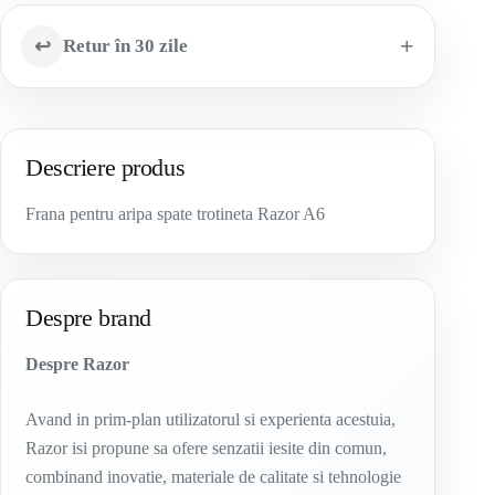
↩
Retur în 30 zile
Descriere produs
Frana pentru aripa spate trotineta Razor A6
Despre brand
Despre Razor
Avand in prim-plan utilizatorul si experienta acestuia,
Razor isi propune sa ofere senzatii iesite din comun,
combinand inovatie, materiale de calitate si tehnologie