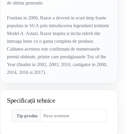
de ultima generatie.
Fondata in 2000, Razor a devenit in scurt timp foarte
populara in SUA prin introducerea legendarei trotinete
Model A. Astazi, Razor inspira si incita riderii din
intreaga lume cu o gama completa de produse.
Calitatea acestora este confirmata de numeroasele
premii obtinute, printre care prestigioasele Toy of the
Year (finalist in 2002, 2003, 2010, castigator in 2000,
2014, 2016 si 2017).
Specificații tehnice
Tip produs
Piese trotinete