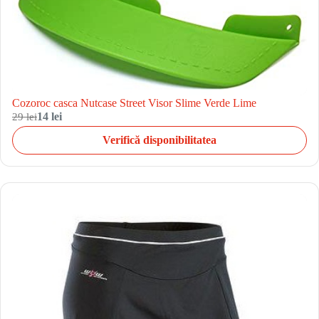
Cozoroc casca Nutcase Street Visor Slime Verde Lime
29 lei
14 lei
Verifică disponibilitatea