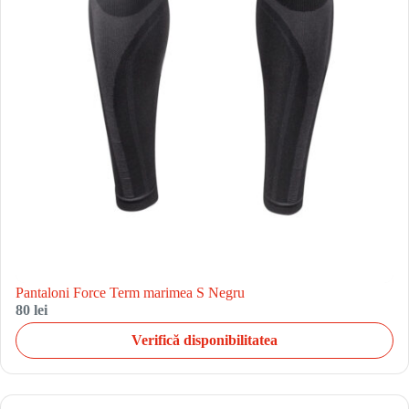
Pantaloni Force Term marimea S Negru
80 lei
Verifică disponibilitatea