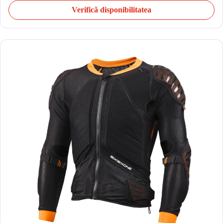
Verifică disponibilitatea