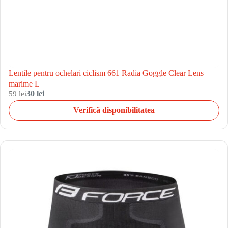
Lentile pentru ochelari ciclism 661 Radia Goggle Clear Lens –
marime L
59 lei
30 lei
Verifică disponibilitatea