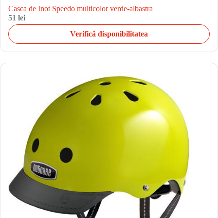
Casca de Inot Speedo multicolor verde-albastra
51 lei
Verifică disponibilitatea