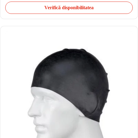
Verifică disponibilitatea