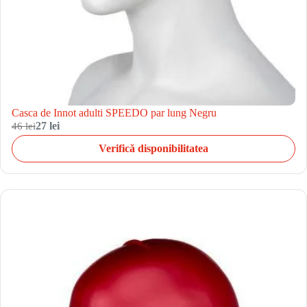
Casca de Innot adulti SPEEDO par lung Negru
46 lei
27 lei
Verifică disponibilitatea