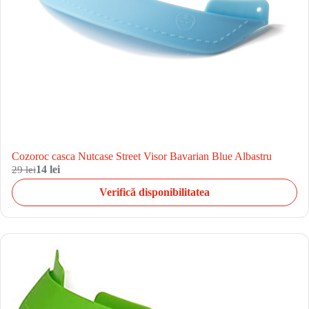
Cozoroc casca Nutcase Street Visor Bavarian Blue Albastru
29 lei
14 lei
Verifică disponibilitatea