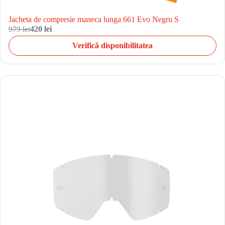
Jacheta de compresie maneca lunga 661 Evo Negru S
979 lei
420 lei
Verifică disponibilitatea