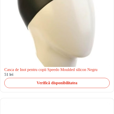
Casca de Inot pentru copii Speedo Moulded silicon Negru
51 lei
Verifică disponibilitatea