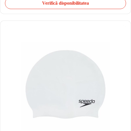
Verifică disponibilitatea