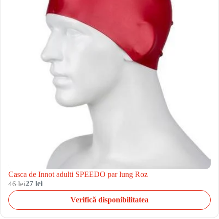
Casca de Innot adulti SPEEDO par lung Roz
46 lei
27 lei
Verifică disponibilitatea