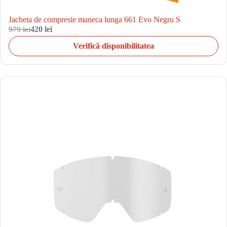
Jacheta de compresie maneca lunga 661 Evo Negru S
979 lei
420 lei
Verifică disponibilitatea