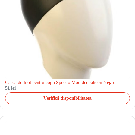
Casca de Inot pentru copii Speedo Moulded silicon Negru
51 lei
Verifică disponibilitatea