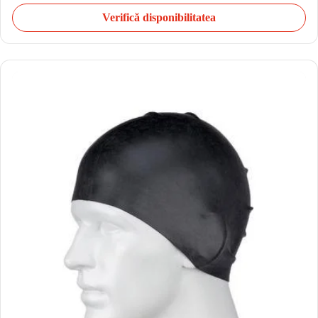
Verifică disponibilitatea