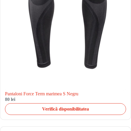
Pantaloni Force Term marimea S Negru
80 lei
Verifică disponibilitatea