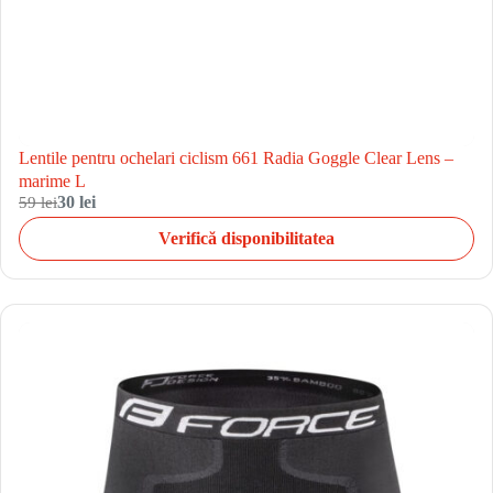
Lentile pentru ochelari ciclism 661 Radia Goggle Clear Lens –
marime L
59 lei
30 lei
Verifică disponibilitatea