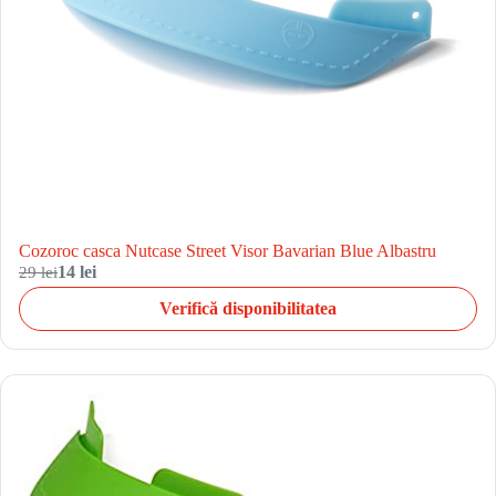
Cozoroc casca Nutcase Street Visor Bavarian Blue Albastru
29 lei
14 lei
Verifică disponibilitatea