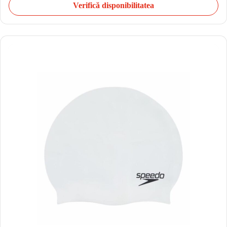
Verifică disponibilitatea