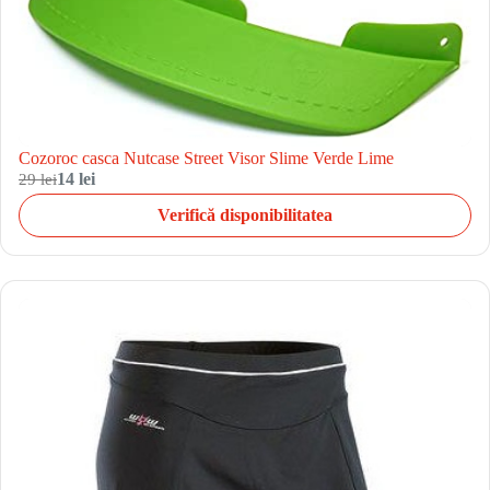
Cozoroc casca Nutcase Street Visor Slime Verde Lime
29 lei
14 lei
Verifică disponibilitatea