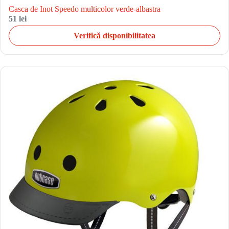
Casca de Inot Speedo multicolor verde-albastra
51 lei
Verifică disponibilitatea