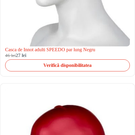
Casca de Innot adulti SPEEDO par lung Negru
46 lei
27 lei
Verifică disponibilitatea