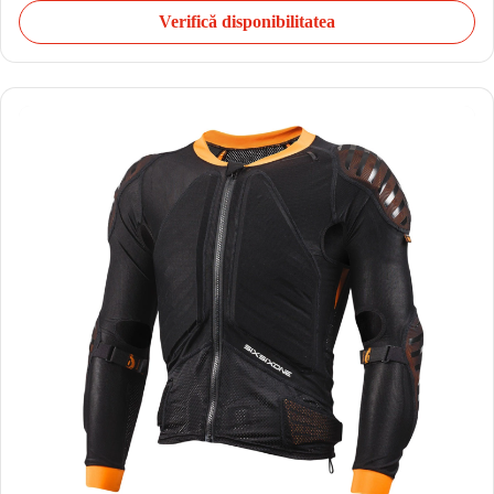
Verifică disponibilitatea