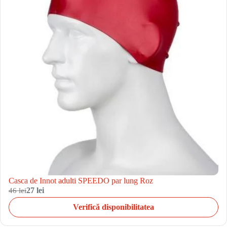
Casca de Innot adulti SPEEDO par lung Roz
46 lei
27 lei
Verifică disponibilitatea