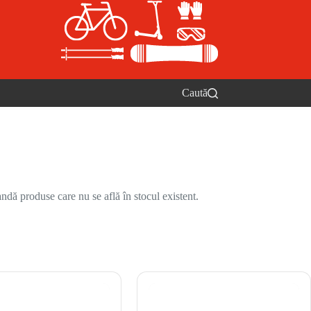
Caută
ndă produse care nu se află în stocul existent.