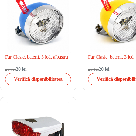
Far Clasic, baterii, 3 led, albastru
Far Clasic, baterii, 3 led
25 lei
20 lei
25 lei
20 lei
Verifică disponibilitatea
Verifică disponibili