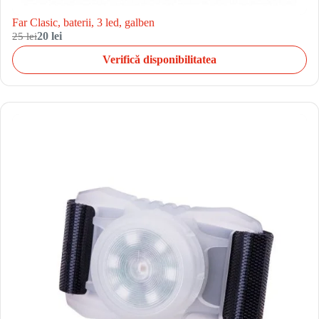
Far Clasic, baterii, 3 led, galben
25 lei
20 lei
Verifică disponibilitatea