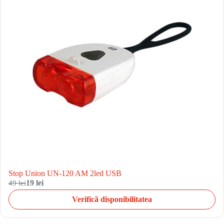
Stop Union UN-120 AM 2led USB
49 lei
19 lei
Verifică disponibilitatea