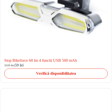
Stop Bikeforce 60 lm 4 functii USB 500 mAh
110 lei
59 lei
Verifică disponibilitatea