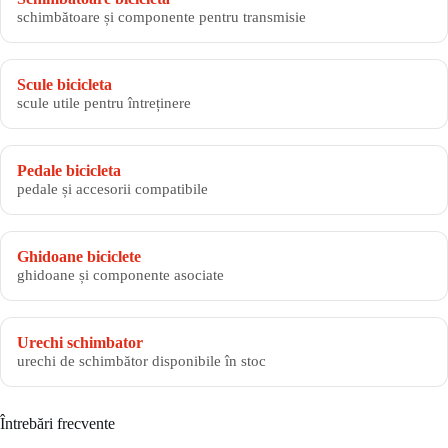
schimbătoare și componente pentru transmisie
Scule bicicleta
scule utile pentru întreținere
Pedale bicicleta
pedale și accesorii compatibile
Ghidoane biciclete
ghidoane și componente asociate
Urechi schimbator
urechi de schimbător disponibile în stoc
Întrebări frecvente