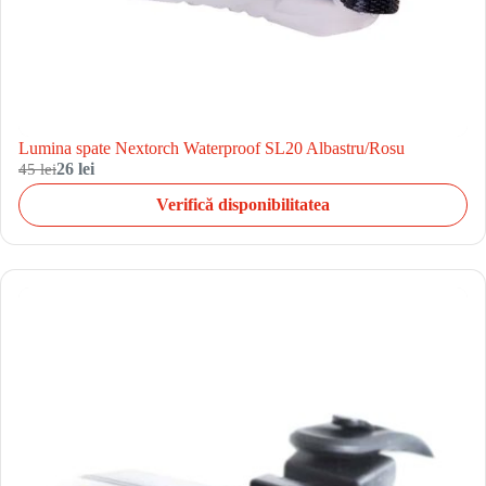
Lumina spate Nextorch Waterproof SL20 Albastru/Rosu
45 lei
26 lei
Verifică disponibilitatea