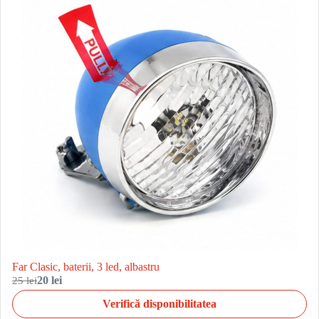
Far Clasic, baterii, 3 led, albastru
25 lei
20 lei
Verifică disponibilitatea