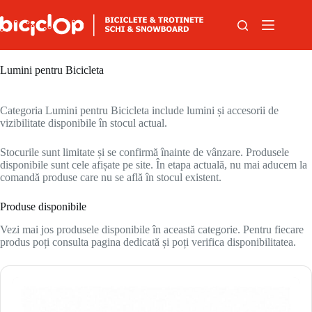
Sari la conținut
Lumini pentru Bicicleta
Categoria Lumini pentru Bicicleta include lumini și accesorii de
vizibilitate disponibile în stocul actual.
Stocurile sunt limitate și se confirmă înainte de vânzare. Produsele
disponibile sunt cele afișate pe site. În etapa actuală, nu mai aducem la
comandă produse care nu se află în stocul existent.
Produse disponibile
Vezi mai jos produsele disponibile în această categorie. Pentru fiecare
produs poți consulta pagina dedicată și poți verifica disponibilitatea.