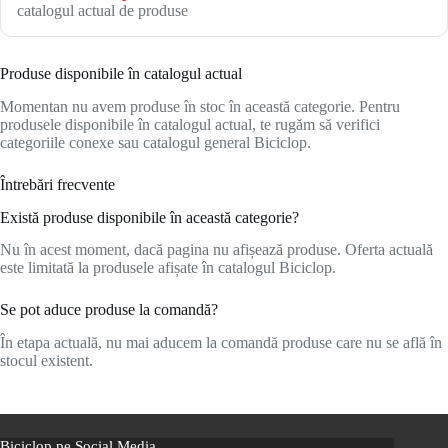
catalogul actual de produse
Produse disponibile în catalogul actual
Momentan nu avem produse în stoc în această categorie. Pentru
produsele disponibile în catalogul actual, te rugăm să verifici
categoriile conexe sau catalogul general Biciclop.
Întrebări frecvente
Există produse disponibile în această categorie?
Nu în acest moment, dacă pagina nu afișează produse. Oferta actuală
este limitată la produsele afișate în catalogul Biciclop.
Se pot aduce produse la comandă?
În etapa actuală, nu mai aducem la comandă produse care nu se află în
stocul existent.
Biciclop pe Social Media