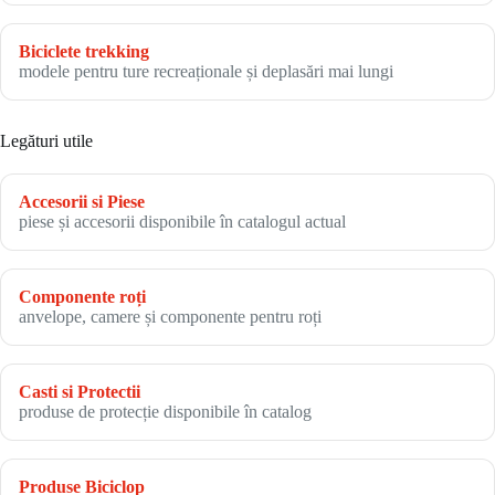
Biciclete trekking
modele pentru ture recreaționale și deplasări mai lungi
Legături utile
Accesorii si Piese
piese și accesorii disponibile în catalogul actual
Componente roți
anvelope, camere și componente pentru roți
Casti si Protectii
produse de protecție disponibile în catalog
Produse Biciclop