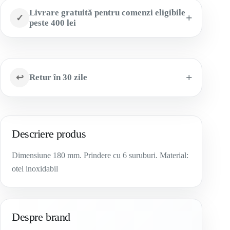
Livrare gratuită pentru comenzi eligibile
✓
peste 400 lei
↩
Retur în 30 zile
Descriere produs
Dimensiune 180 mm. Prindere cu 6 suruburi. Material:
otel inoxidabil
Despre brand