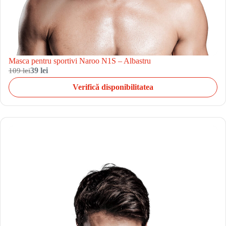
Masca pentru sportivi Naroo N1S – Albastru
109 lei
39 lei
Verifică disponibilitatea