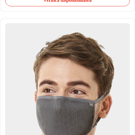
Verifică disponibilitatea