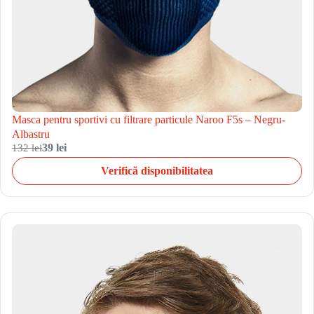
Masca pentru sportivi cu filtrare particule Naroo F5s – Negru-
Albastru
132 lei
39 lei
Verifică disponibilitatea