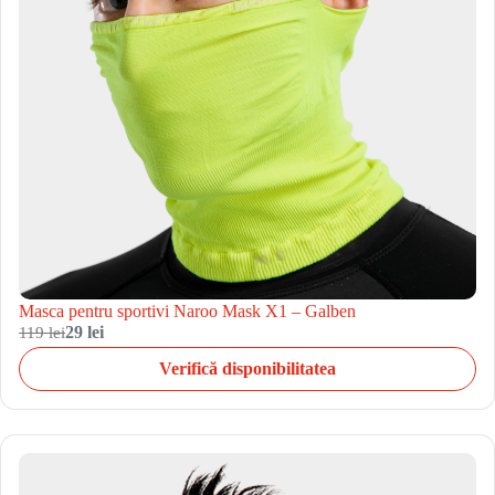
Masca pentru sportivi Naroo Mask X1 – Galben
119 lei
29 lei
Verifică disponibilitatea