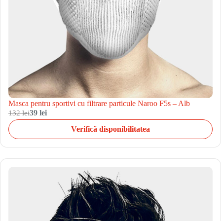
Masca pentru sportivi cu filtrare particule Naroo F5s – Alb
132 lei
39 lei
Verifică disponibilitatea