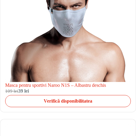
Masca pentru sportivi Naroo N1S – Albastru deschis
109 lei
39 lei
Verifică disponibilitatea