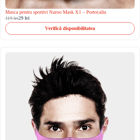
Masca pentru sportivi Naroo Mask X1 – Portocaliu
119 lei
29 lei
Verifică disponibilitatea