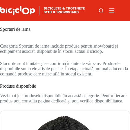
Sari la conținut
Sporturi de iarna
Categoria Sporturi de iarna include produse pentru snowboard și
echipament asociat, disponibile în stocul actual Biciclop.
Stocurile sunt limitate și se confirmă înainte de vânzare. Produsele
disponibile sunt cele afișate pe site. În etapa actuală, nu mai aducem la
comandă produse care nu se află în stocul existent.
Produse disponibile
Vezi mai jos produsele disponibile în această categorie. Pentru fiecare
produs poți consulta pagina dedicată și poți verifica disponibilitatea.