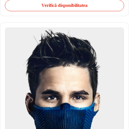
Verifică disponibilitatea