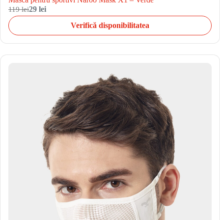
119 lei
29 lei
Verifică disponibilitatea