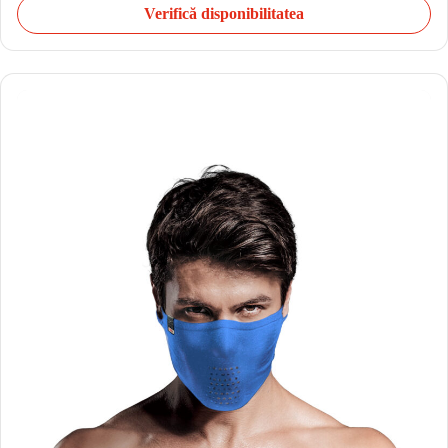
Verifică disponibilitatea