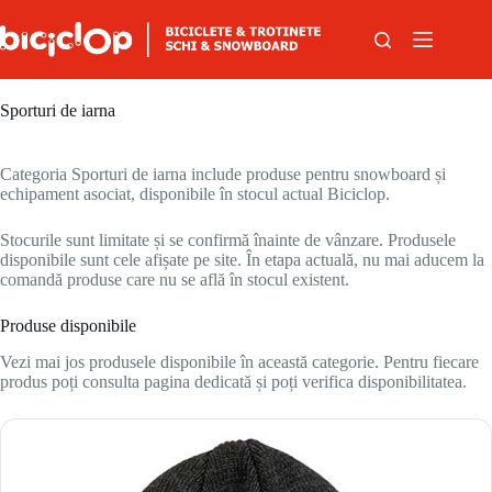
Sari la conținut
Sporturi de iarna
Categoria Sporturi de iarna include produse pentru snowboard și
echipament asociat, disponibile în stocul actual Biciclop.
Stocurile sunt limitate și se confirmă înainte de vânzare. Produsele
disponibile sunt cele afișate pe site. În etapa actuală, nu mai aducem la
comandă produse care nu se află în stocul existent.
Produse disponibile
Vezi mai jos produsele disponibile în această categorie. Pentru fiecare
produs poți consulta pagina dedicată și poți verifica disponibilitatea.