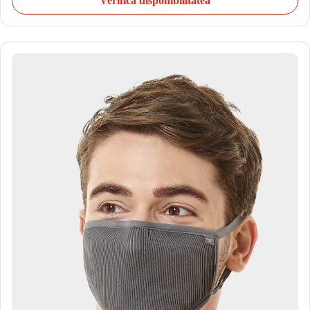
Verifică disponibilitatea