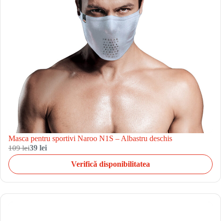
Masca pentru sportivi Naroo N1S – Albastru deschis
109 lei
39 lei
Verifică disponibilitatea