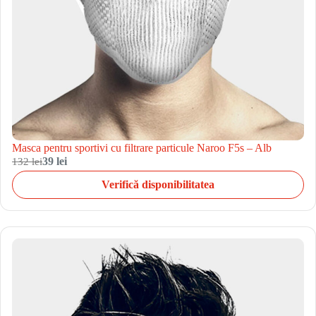
Masca pentru sportivi cu filtrare particule Naroo F5s – Alb
132 lei
39 lei
Verifică disponibilitatea