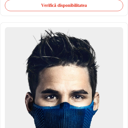
Verifică disponibilitatea