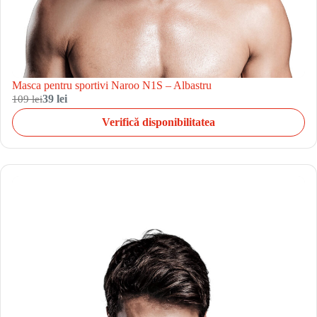
Masca pentru sportivi Naroo N1S – Albastru
109 lei
39 lei
Verifică disponibilitatea