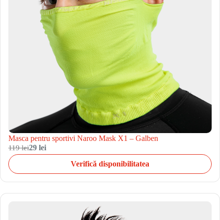
Masca pentru sportivi Naroo Mask X1 – Galben
119 lei
29 lei
Verifică disponibilitatea