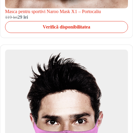
Masca pentru sportivi Naroo Mask X1 – Portocaliu
119 lei
29 lei
Verifică disponibilitatea