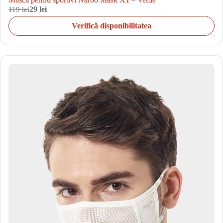
119 lei
29 lei
Verifică disponibilitatea