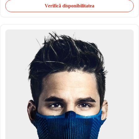
Verifică disponibilitatea