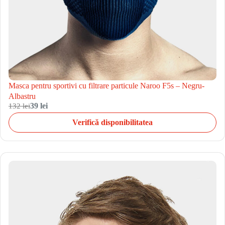
Masca pentru sportivi cu filtrare particule Naroo F5s – Negru-
Albastru
132 lei
39 lei
Verifică disponibilitatea