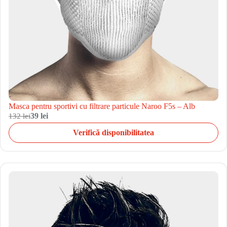
Masca pentru sportivi cu filtrare particule Naroo F5s – Alb
132 lei
39 lei
Verifică disponibilitatea