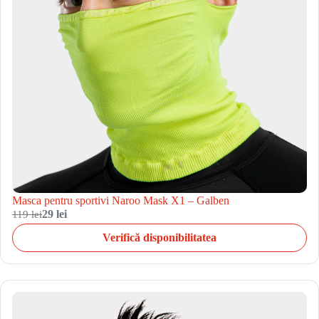
Masca pentru sportivi Naroo Mask X1 – Galben
119 lei
29 lei
Verifică disponibilitatea