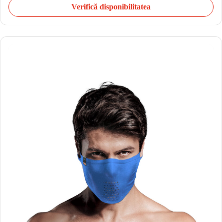
Verifică disponibilitatea