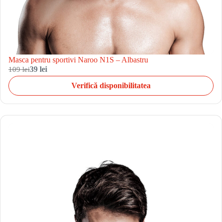
Masca pentru sportivi Naroo N1S – Albastru
109 lei
39 lei
Verifică disponibilitatea