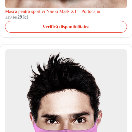
Masca pentru sportivi Naroo Mask X1 – Portocaliu
119 lei
29 lei
Verifică disponibilitatea