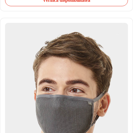
Verifică disponibilitatea