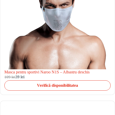
Masca pentru sportivi Naroo N1S – Albastru deschis
109 lei
39 lei
Verifică disponibilitatea