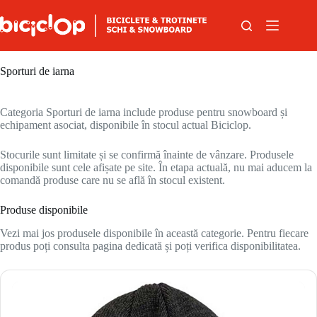
Sari la conținut
Sporturi de iarna
Categoria Sporturi de iarna include produse pentru snowboard și
echipament asociat, disponibile în stocul actual Biciclop.
Stocurile sunt limitate și se confirmă înainte de vânzare. Produsele
disponibile sunt cele afișate pe site. În etapa actuală, nu mai aducem la
comandă produse care nu se află în stocul existent.
Produse disponibile
Vezi mai jos produsele disponibile în această categorie. Pentru fiecare
produs poți consulta pagina dedicată și poți verifica disponibilitatea.