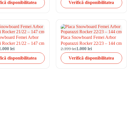
fică disponibilitatea
Verifică disponibilitatea
owboard Femei Arbor
Placa Snowboard Femei Arbor
i Rocker 21/22 – 147 cm
Poparazzi Rocker 22/23 – 144 cm
1.000 lei
2.399 lei
1.000 lei
fică disponibilitatea
Verifică disponibilitatea