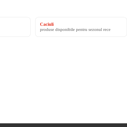
Caciuli
produse disponibile pentru sezonul rece