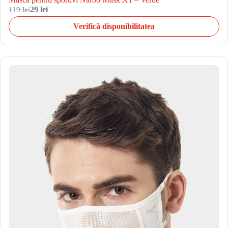
119 lei
29 lei
Verifică disponibilitatea