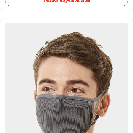
Verifică disponibilitatea