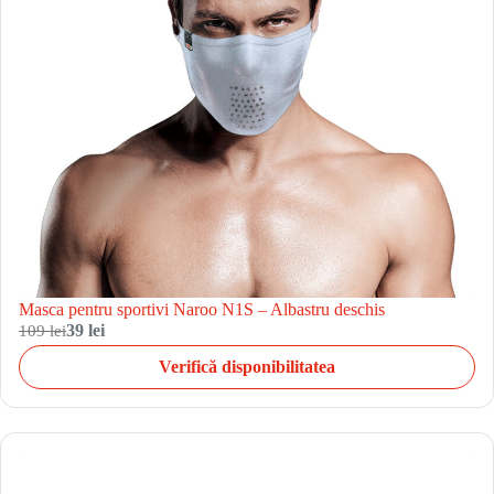
Masca pentru sportivi Naroo N1S – Albastru deschis
109 lei
39 lei
Verifică disponibilitatea