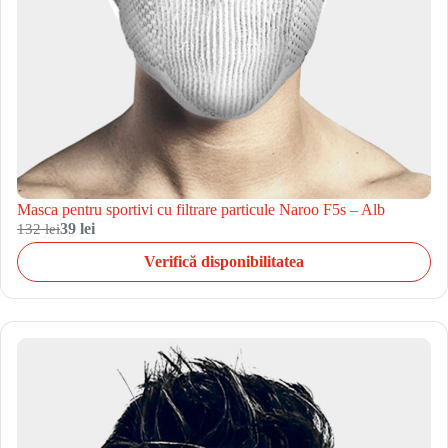
Masca pentru sportivi cu filtrare particule Naroo F5s – Alb
132 lei
39 lei
Verifică disponibilitatea