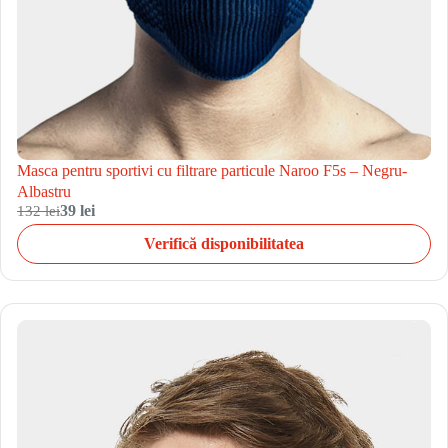
Masca pentru sportivi cu filtrare particule Naroo F5s – Negru-
Albastru
132 lei
39 lei
Verifică disponibilitatea