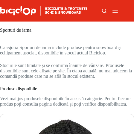
Sari la conținut
Sporturi de iarna
Categoria Sporturi de iarna include produse pentru snowboard și
echipament asociat, disponibile în stocul actual Biciclop.
Stocurile sunt limitate și se confirmă înainte de vânzare. Produsele
disponibile sunt cele afișate pe site. În etapa actuală, nu mai aducem la
comandă produse care nu se află în stocul existent.
Produse disponibile
Vezi mai jos produsele disponibile în această categorie. Pentru fiecare
produs poți consulta pagina dedicată și poți verifica disponibilitatea.