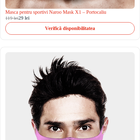
Masca pentru sportivi Naroo Mask X1 – Portocaliu
119 lei
29 lei
Verifică disponibilitatea