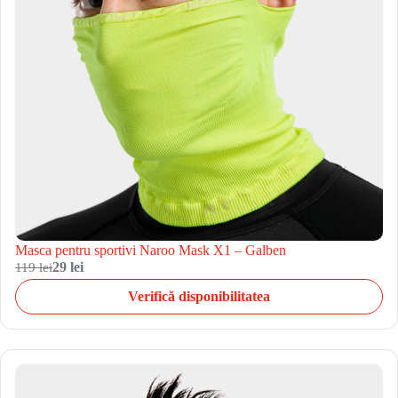
Masca pentru sportivi Naroo Mask X1 – Galben
119 lei
29 lei
Verifică disponibilitatea