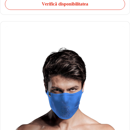
Verifică disponibilitatea