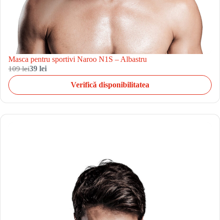
Masca pentru sportivi Naroo N1S – Albastru
109 lei
39 lei
Verifică disponibilitatea