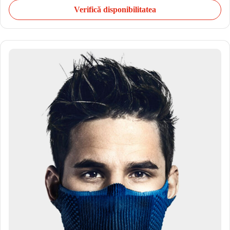
Verifică disponibilitatea