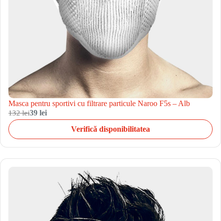
Masca pentru sportivi cu filtrare particule Naroo F5s – Alb
132 lei
39 lei
Verifică disponibilitatea