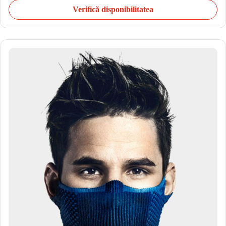
Verifică disponibilitatea