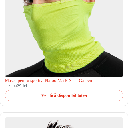
Masca pentru sportivi Naroo Mask X1 – Galben
119 lei
29 lei
Verifică disponibilitatea