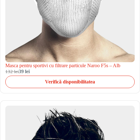
Masca pentru sportivi cu filtrare particule Naroo F5s – Alb
132 lei
39 lei
Verifică disponibilitatea