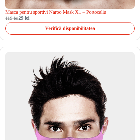
Masca pentru sportivi Naroo Mask X1 – Portocaliu
119 lei
29 lei
Verifică disponibilitatea