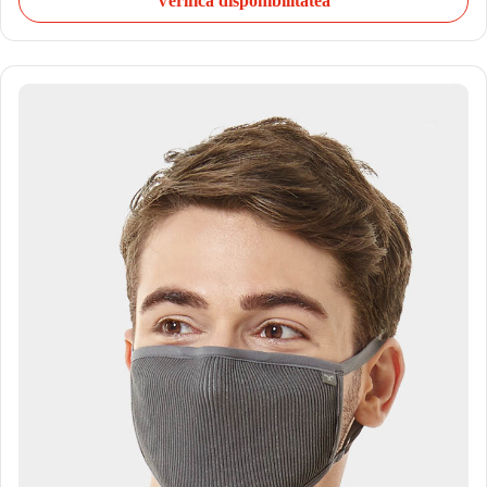
Verifică disponibilitatea