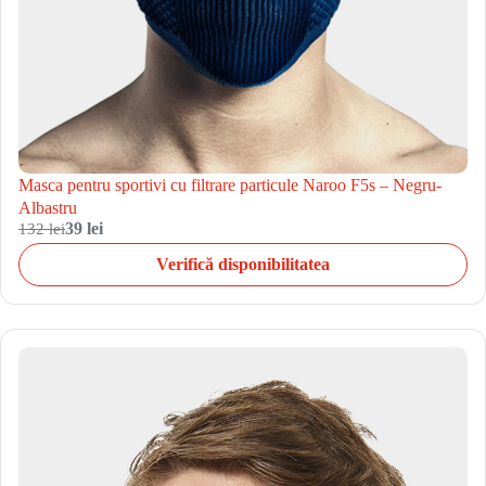
Masca pentru sportivi cu filtrare particule Naroo F5s – Negru-
Albastru
132 lei
39 lei
Verifică disponibilitatea