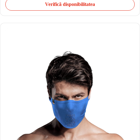
Verifică disponibilitatea