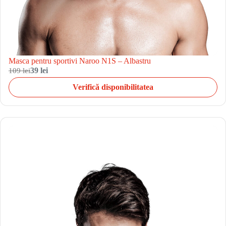
Masca pentru sportivi Naroo N1S – Albastru
109 lei
39 lei
Verifică disponibilitatea