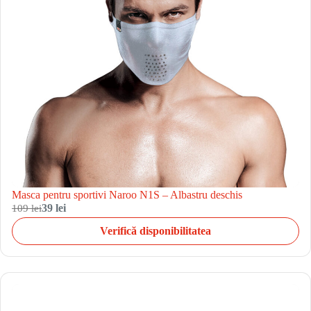
Masca pentru sportivi Naroo N1S – Albastru deschis
109 lei
39 lei
Verifică disponibilitatea