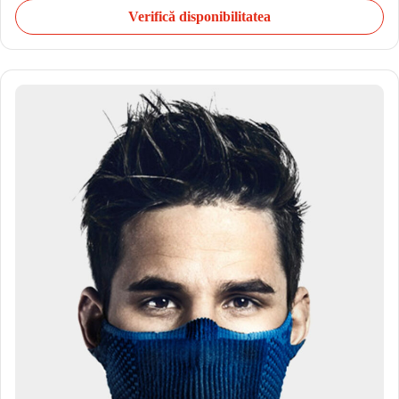
Verifică disponibilitatea