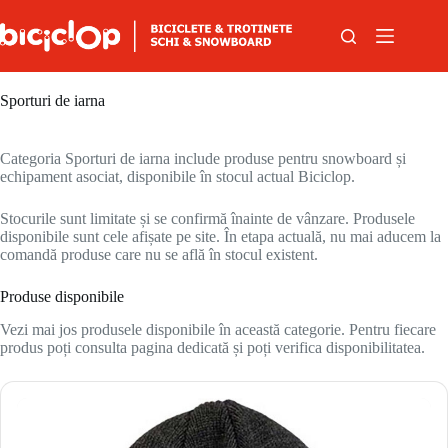
Sari la conținut
Sporturi de iarna
Categoria Sporturi de iarna include produse pentru snowboard și
echipament asociat, disponibile în stocul actual Biciclop.
Stocurile sunt limitate și se confirmă înainte de vânzare. Produsele
disponibile sunt cele afișate pe site. În etapa actuală, nu mai aducem la
comandă produse care nu se află în stocul existent.
Produse disponibile
Vezi mai jos produsele disponibile în această categorie. Pentru fiecare
produs poți consulta pagina dedicată și poți verifica disponibilitatea.