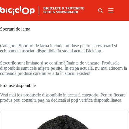
Sari la conținut
Sporturi de iarna
Categoria Sporturi de iarna include produse pentru snowboard și
echipament asociat, disponibile în stocul actual Biciclop.
Stocurile sunt limitate și se confirmă înainte de vânzare. Produsele
disponibile sunt cele afișate pe site. În etapa actuală, nu mai aducem la
comandă produse care nu se află în stocul existent.
Produse disponibile
Vezi mai jos produsele disponibile în această categorie. Pentru fiecare
produs poți consulta pagina dedicată și poți verifica disponibilitatea.