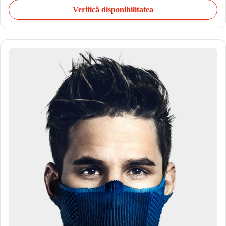
Verifică disponibilitatea