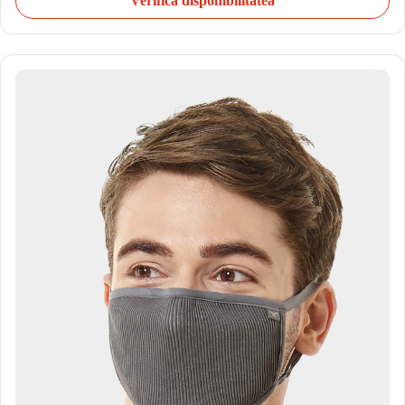
Verifică disponibilitatea