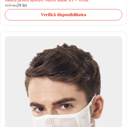
119 lei
29 lei
Verifică disponibilitatea