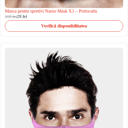
Masca pentru sportivi Naroo Mask X1 – Portocaliu
119 lei
29 lei
Verifică disponibilitatea