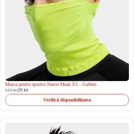
Masca pentru sportivi Naroo Mask X1 – Galben
119 lei
29 lei
Verifică disponibilitatea