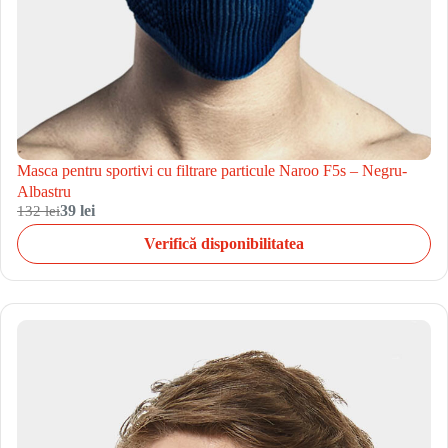
Masca pentru sportivi cu filtrare particule Naroo F5s – Negru-
Albastru
132 lei
39 lei
Verifică disponibilitatea