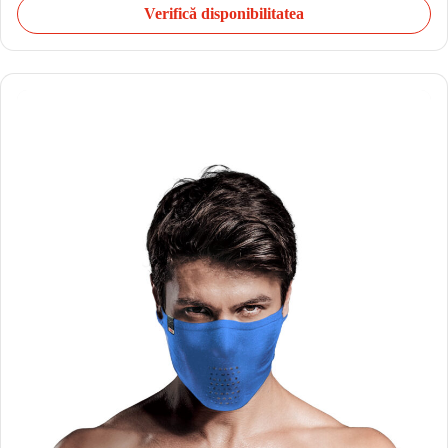
Verifică disponibilitatea