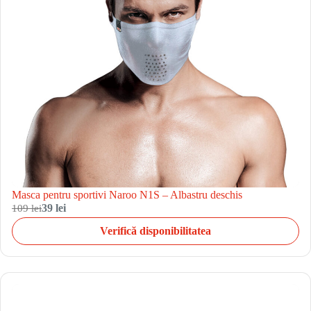
Masca pentru sportivi Naroo N1S – Albastru deschis
109 lei
39 lei
Verifică disponibilitatea