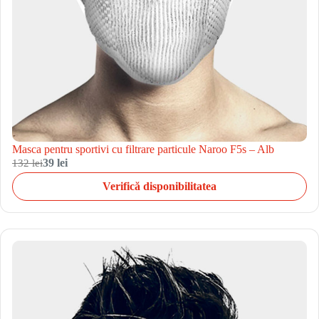
Masca pentru sportivi cu filtrare particule Naroo F5s – Alb
132 lei
39 lei
Verifică disponibilitatea