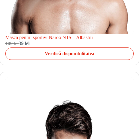
Masca pentru sportivi Naroo N1S – Albastru
109 lei
39 lei
Verifică disponibilitatea