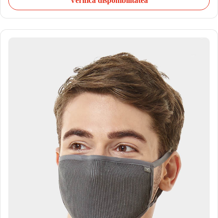
Verifică disponibilitatea