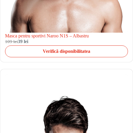
Masca pentru sportivi Naroo N1S – Albastru
109 lei
39 lei
Verifică disponibilitatea