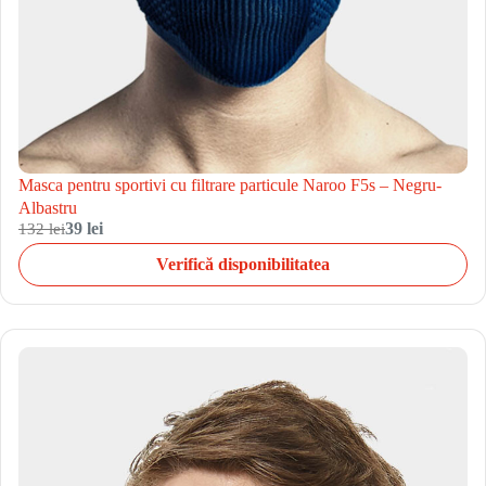
Masca pentru sportivi cu filtrare particule Naroo F5s – Negru-
Albastru
132 lei
39 lei
Verifică disponibilitatea