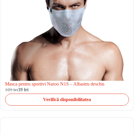
Masca pentru sportivi Naroo N1S – Albastru deschis
109 lei
39 lei
Verifică disponibilitatea