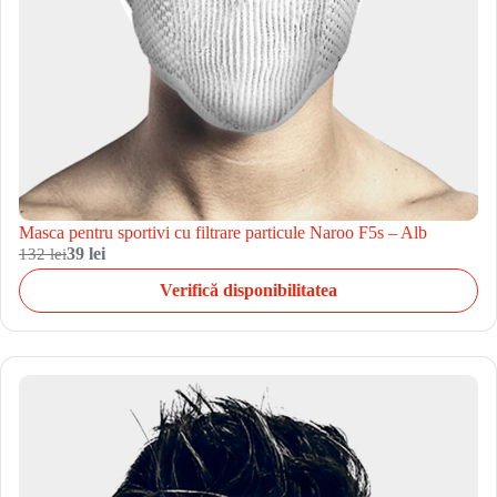
Masca pentru sportivi cu filtrare particule Naroo F5s – Alb
132 lei
39 lei
Verifică disponibilitatea