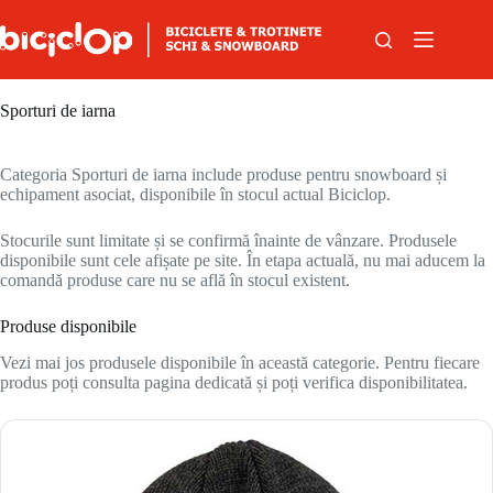
Sari la conținut
Sporturi de iarna
Categoria Sporturi de iarna include produse pentru snowboard și
echipament asociat, disponibile în stocul actual Biciclop.
Stocurile sunt limitate și se confirmă înainte de vânzare. Produsele
disponibile sunt cele afișate pe site. În etapa actuală, nu mai aducem la
comandă produse care nu se află în stocul existent.
Produse disponibile
Vezi mai jos produsele disponibile în această categorie. Pentru fiecare
produs poți consulta pagina dedicată și poți verifica disponibilitatea.