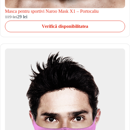
Masca pentru sportivi Naroo Mask X1 – Portocaliu
119 lei
29 lei
Verifică disponibilitatea