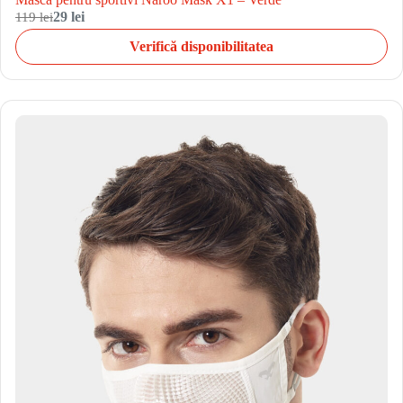
119 lei
29 lei
Verifică disponibilitatea