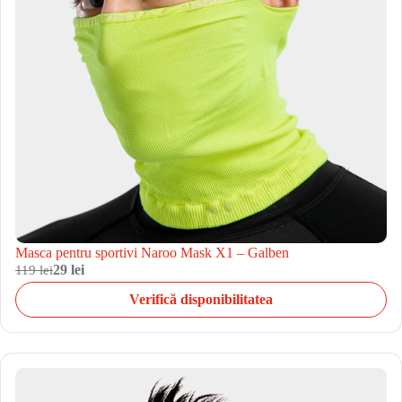
Masca pentru sportivi Naroo Mask X1 – Galben
119 lei
29 lei
Verifică disponibilitatea