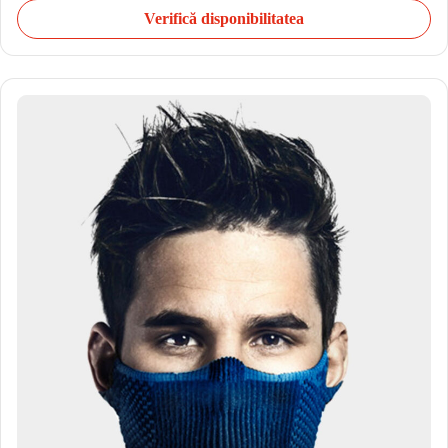
Verifică disponibilitatea