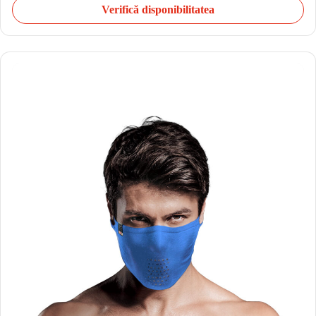
Verifică disponibilitatea