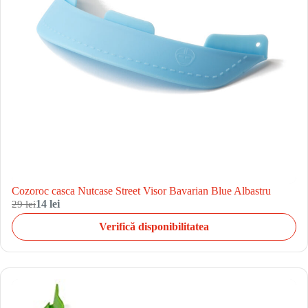
Cozoroc casca Nutcase Street Visor Bavarian Blue Albastru
29 lei
14 lei
Verifică disponibilitatea