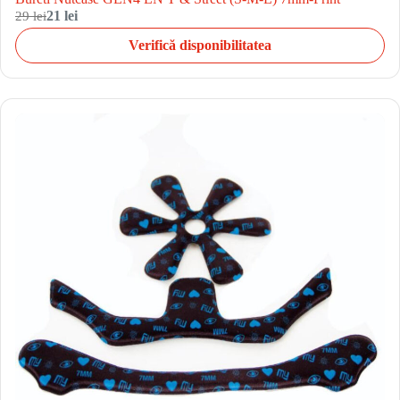
29 lei
21 lei
Verifică disponibilitatea