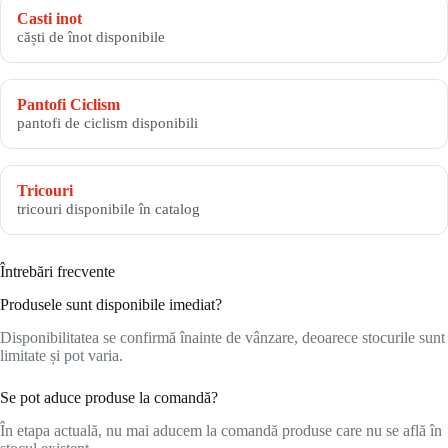
Casti inot
căști de înot disponibile
Pantofi Ciclism
pantofi de ciclism disponibili
Tricouri
tricouri disponibile în catalog
Întrebări frecvente
Produsele sunt disponibile imediat?
Disponibilitatea se confirmă înainte de vânzare, deoarece stocurile sunt
limitate și pot varia.
Se pot aduce produse la comandă?
În etapa actuală, nu mai aducem la comandă produse care nu se află în