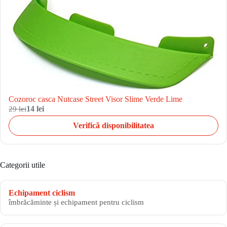
Cozoroc casca Nutcase Street Visor Slime Verde Lime
29 lei
14 lei
Verifică disponibilitatea
Categorii utile
Echipament ciclism
îmbrăcăminte și echipament pentru ciclism