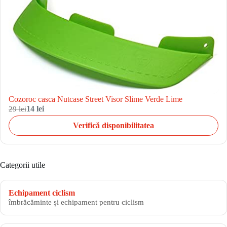
Cozoroc casca Nutcase Street Visor Slime Verde Lime
29 lei
14 lei
Verifică disponibilitatea
Categorii utile
Echipament ciclism
îmbrăcăminte și echipament pentru ciclism