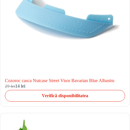
Cozoroc casca Nutcase Street Visor Bavarian Blue Albastru
29 lei
14 lei
Verifică disponibilitatea