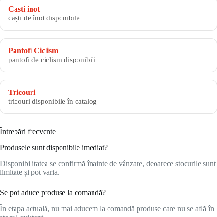
Casti inot
căști de înot disponibile
Pantofi Ciclism
pantofi de ciclism disponibili
Tricouri
tricouri disponibile în catalog
Întrebări frecvente
Produsele sunt disponibile imediat?
Disponibilitatea se confirmă înainte de vânzare, deoarece stocurile sunt
limitate și pot varia.
Se pot aduce produse la comandă?
În etapa actuală, nu mai aducem la comandă produse care nu se află în