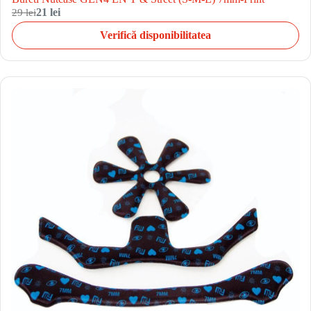
29 lei
21 lei
Verifică disponibilitatea