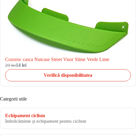
Cozoroc casca Nutcase Street Visor Slime Verde Lime
29 lei
14 lei
Verifică disponibilitatea
Categorii utile
Echipament ciclism
îmbrăcăminte și echipament pentru ciclism