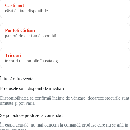
Casti inot
căști de înot disponibile
Pantofi Ciclism
pantofi de ciclism disponibili
Tricouri
tricouri disponibile în catalog
Întrebări frecvente
Produsele sunt disponibile imediat?
Disponibilitatea se confirmă înainte de vânzare, deoarece stocurile sunt
limitate și pot varia.
Se pot aduce produse la comandă?
În etapa actuală, nu mai aducem la comandă produse care nu se află în