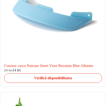
Cozoroc casca Nutcase Street Visor Bavarian Blue Albastru
29 lei
14 lei
Verifică disponibilitatea