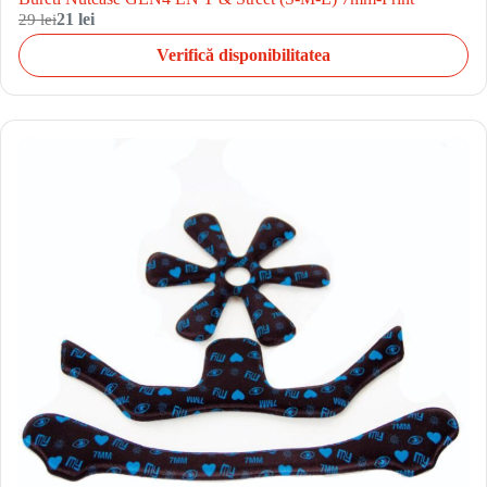
29 lei
21 lei
Verifică disponibilitatea