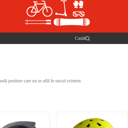
Caută
ndă produse care nu se află în stocul existent.