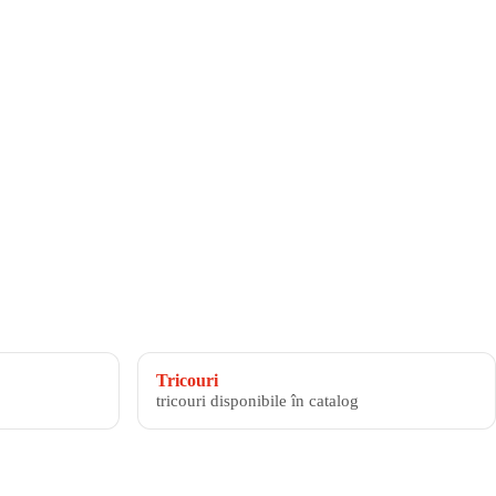
Tricouri
tricouri disponibile în catalog