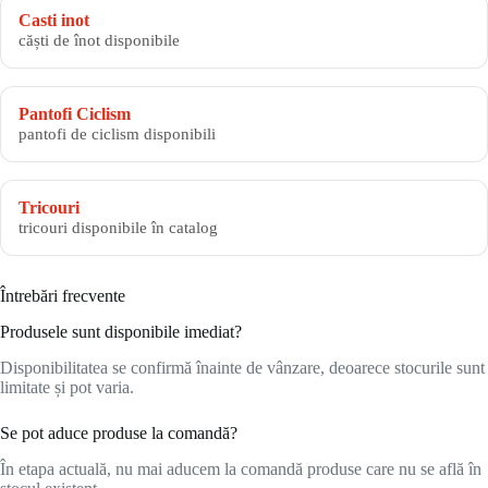
Casti inot
căști de înot disponibile
Pantofi Ciclism
pantofi de ciclism disponibili
Tricouri
tricouri disponibile în catalog
Întrebări frecvente
Produsele sunt disponibile imediat?
Disponibilitatea se confirmă înainte de vânzare, deoarece stocurile sunt
limitate și pot varia.
Se pot aduce produse la comandă?
În etapa actuală, nu mai aducem la comandă produse care nu se află în