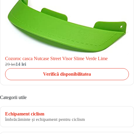
Cozoroc casca Nutcase Street Visor Slime Verde Lime
29 lei
14 lei
Verifică disponibilitatea
Categorii utile
Echipament ciclism
îmbrăcăminte și echipament pentru ciclism