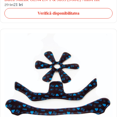
29 lei
21 lei
Verifică disponibilitatea