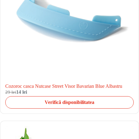
Cozoroc casca Nutcase Street Visor Bavarian Blue Albastru
29 lei
14 lei
Verifică disponibilitatea