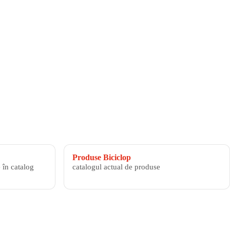
Produse Biciclop
 în catalog
catalogul actual de produse