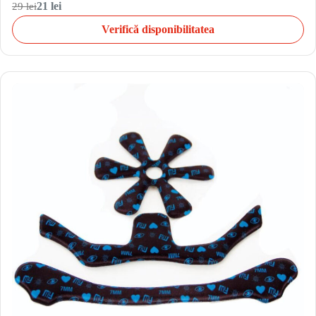
29 lei
21 lei
Verifică disponibilitatea