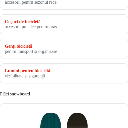
accesorii pentru sezonul rece
Coșuri de bicicletă
accesorii practice pentru oraș
Genți bicicletă
pentru transport și organizare
Lumini pentru bicicletă
vizibilitate și siguranță
Plăci snowboard