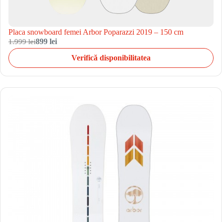
Placa snowboard femei Arbor Poparazzi 2019 – 150 cm
1.999 lei
899 lei
Verifică disponibilitatea