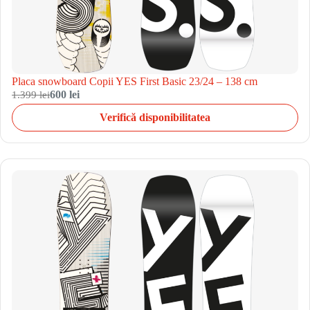
Placa snowboard Copii YES First Basic 23/24 – 138 cm
1.399 lei
600 lei
Verifică disponibilitatea