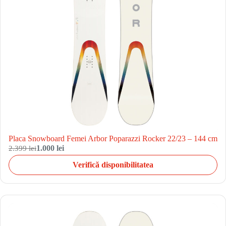
Placa Snowboard Femei Arbor Poparazzi Rocker 22/23 – 144 cm
2.399 lei
1.000 lei
Verifică disponibilitatea