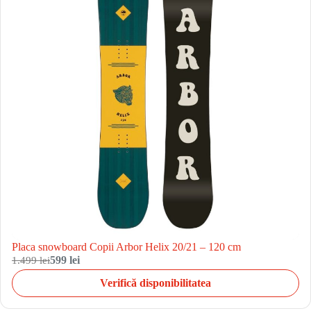
Placa snowboard Copii Arbor Helix 20/21 – 120 cm
1.499 lei
599 lei
Verifică disponibilitatea