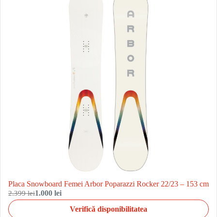
Placa Snowboard Femei Arbor Poparazzi Rocker 22/23 – 153 cm
2.399 lei
1.000 lei
Verifică disponibilitatea