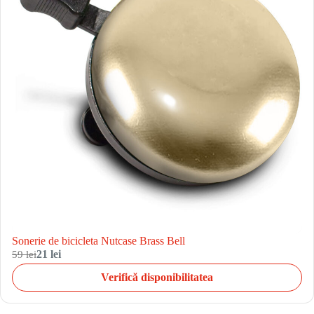
Sonerie de bicicleta Nutcase Brass Bell
59 lei
21 lei
Verifică disponibilitatea