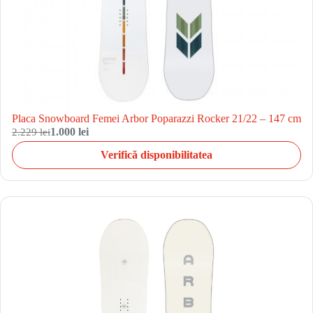
Placa Snowboard Femei Arbor Poparazzi Rocker 21/22 – 147 cm
2.229 lei
1.000 lei
Verifică disponibilitatea