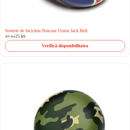
Sonerie de bicicleta Nutcase Union Jack Bell
49 lei
25 lei
Verifică disponibilitatea