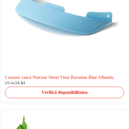
Cozoroc casca Nutcase Street Visor Bavarian Blue Albastru
29 lei
14 lei
Verifică disponibilitatea