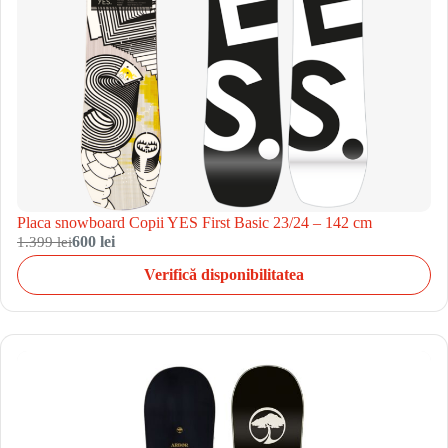
Placa snowboard Copii YES First Basic 23/24 – 142 cm
1.399 lei
600 lei
Verifică disponibilitatea