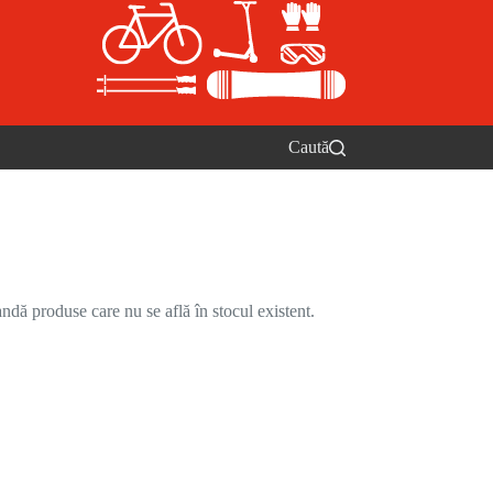
Caută
ndă produse care nu se află în stocul existent.