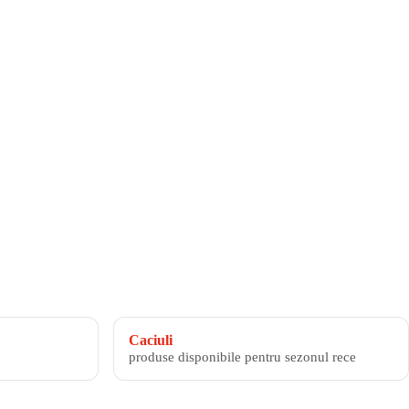
Caciuli
produse disponibile pentru sezonul rece