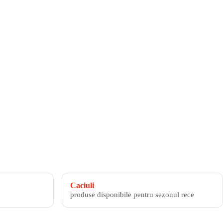
Caciuli
produse disponibile pentru sezonul rece