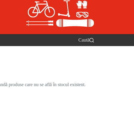
Caută
ndă produse care nu se află în stocul existent.