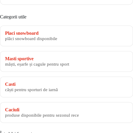
Categorii utile
Placi snowboard
plăci snowboard disponibile
Masti sportive
măști, eșarfe și cagule pentru sport
Casti
căști pentru sporturi de iarnă
Caciuli
produse disponibile pentru sezonul rece