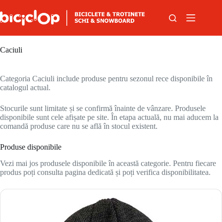
Sari la conținut
Caciuli
Categoria Caciuli include produse pentru sezonul rece disponibile în
catalogul actual.
Stocurile sunt limitate și se confirmă înainte de vânzare. Produsele
disponibile sunt cele afișate pe site. În etapa actuală, nu mai aducem la
comandă produse care nu se află în stocul existent.
Produse disponibile
Vezi mai jos produsele disponibile în această categorie. Pentru fiecare
produs poți consulta pagina dedicată și poți verifica disponibilitatea.