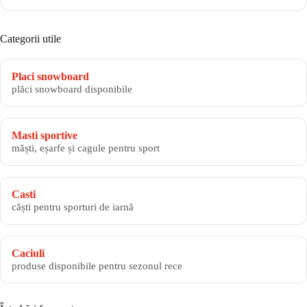
Categorii utile
Placi snowboard
plăci snowboard disponibile
Masti sportive
măști, eșarfe și cagule pentru sport
Casti
căști pentru sporturi de iarnă
Caciuli
produse disponibile pentru sezonul rece