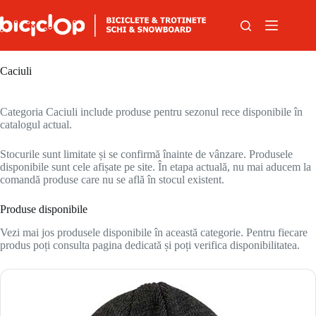
Sari la conținut
Caciuli
Categoria Caciuli include produse pentru sezonul rece disponibile în
catalogul actual.
Stocurile sunt limitate și se confirmă înainte de vânzare. Produsele
disponibile sunt cele afișate pe site. În etapa actuală, nu mai aducem la
comandă produse care nu se află în stocul existent.
Produse disponibile
Vezi mai jos produsele disponibile în această categorie. Pentru fiecare
produs poți consulta pagina dedicată și poți verifica disponibilitatea.