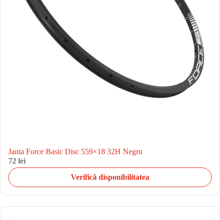
Janta Force Basic Disc 559×18 32H Negru
72 lei
Verifică disponibilitatea