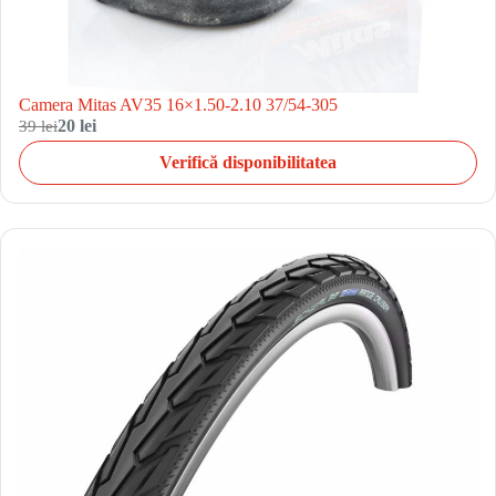
Camera Mitas AV35 16×1.50-2.10 37/54-305
39 lei
20 lei
Verifică disponibilitatea