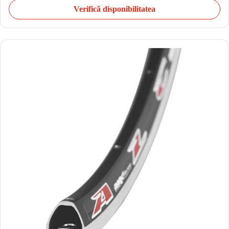
Verifică disponibilitatea