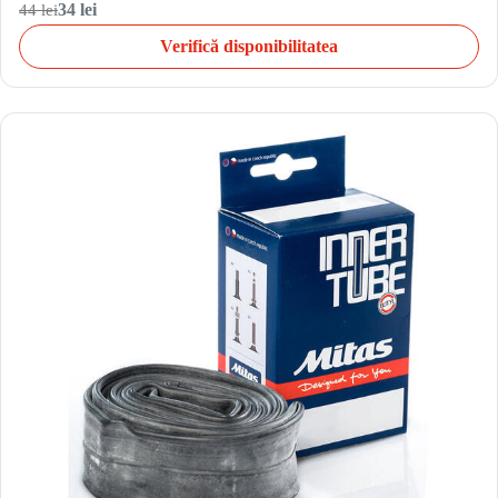
44 lei
34 lei
Verifică disponibilitatea