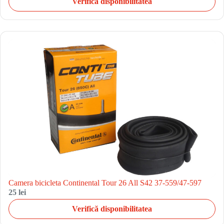
Verifică disponibilitatea
Camera bicicleta Continental Tour 26 All S42 37-559/47-597
25 lei
Verifică disponibilitatea