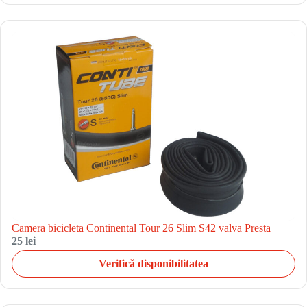
Camera bicicleta Continental Tour 26 Slim S42 valva Presta
25 lei
Verifică disponibilitatea