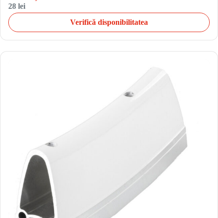
28 lei
Verifică disponibilitatea