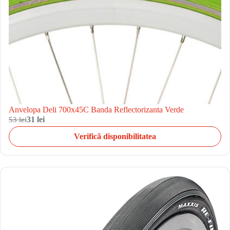
Anvelopa Deli 700x45C Banda Reflectorizanta Verde
53 lei
31 lei
Verifică disponibilitatea