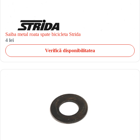
Saiba metal roata spate bicicleta Strida
4 lei
Verifică disponibilitatea