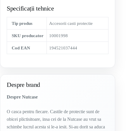
Specificații tehnice
Tip produs
Accesorii casti protectie
SKU producator
10001998
Cod EAN
194521037444
Despre brand
Despre Nutcase
O casca pentru fiecare. Castile de protectie sunt de
obicei plictisitoare, insa cei de la Nutcase au vrut sa
schimbe lucrul acesta si le-a iesit. Si-au dorit sa aduca