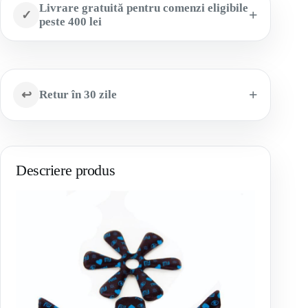
Livrare gratuită pentru comenzi eligibile
✓
peste 400 lei
↩
Retur în 30 zile
Descriere produs