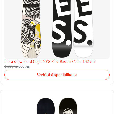
Placa snowboard Copii YES First Basic 23/24 – 142 cm
1.399 lei
600 lei
Verifică disponibilitatea