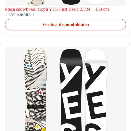
Placa snowboard Copii YES First Basic 23/24 – 133 cm
1.399 lei
600 lei
Verifică disponibilitatea