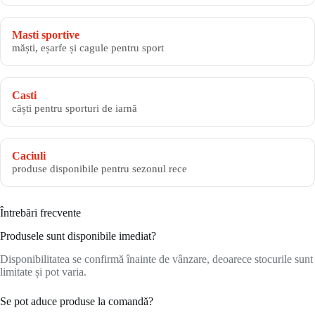
Masti sportive
măști, eșarfe și cagule pentru sport
Casti
căști pentru sporturi de iarnă
Caciuli
produse disponibile pentru sezonul rece
Întrebări frecvente
Produsele sunt disponibile imediat?
Disponibilitatea se confirmă înainte de vânzare, deoarece stocurile sunt
limitate și pot varia.
Se pot aduce produse la comandă?