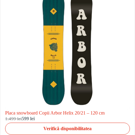
Placa snowboard Copii Arbor Helix 20/21 – 120 cm
1.499 lei
599 lei
Verifică disponibilitatea