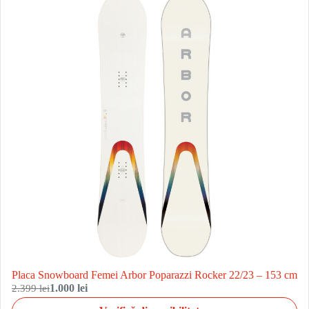
Placa Snowboard Femei Arbor Poparazzi Rocker 22/23 – 153 cm
2.399 lei
1.000 lei