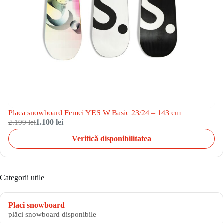
Placa snowboard Femei YES W Basic 23/24 – 143 cm
2.199 lei
1.100 lei
Verifică disponibilitatea
Categorii utile
Placi snowboard
plăci snowboard disponibile