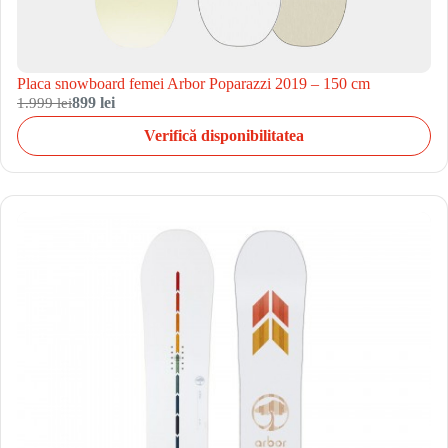
Placa snowboard femei Arbor Poparazzi 2019 – 150 cm
1.999 lei
899 lei
Verifică disponibilitatea