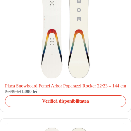
Placa Snowboard Femei Arbor Poparazzi Rocker 22/23 – 144 cm
2.399 lei
1.000 lei
Verifică disponibilitatea