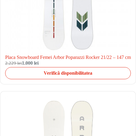
Placa Snowboard Femei Arbor Poparazzi Rocker 21/22 – 147 cm
2.229 lei
1.000 lei
Verifică disponibilitatea