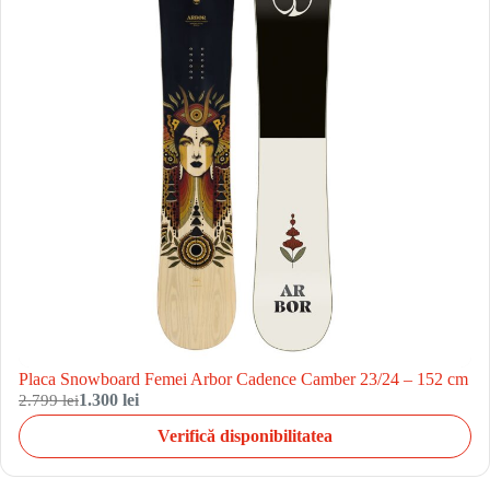
Placa Snowboard Femei Arbor Cadence Camber 23/24 – 152 cm
2.799 lei
1.300 lei
Verifică disponibilitatea