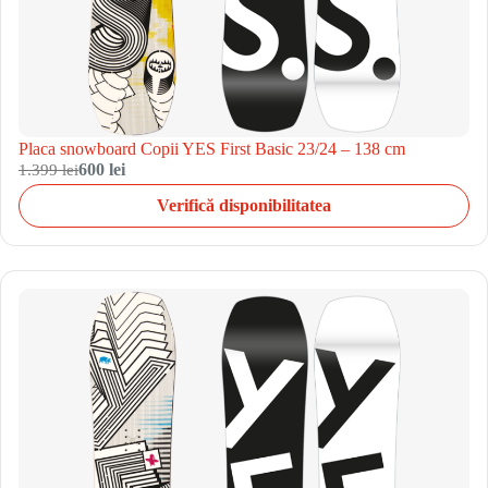
Placa snowboard Copii YES First Basic 23/24 – 138 cm
1.399 lei
600 lei
Verifică disponibilitatea