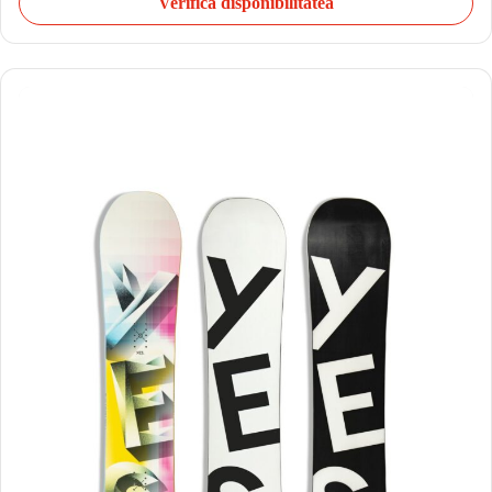
Verifică disponibilitatea