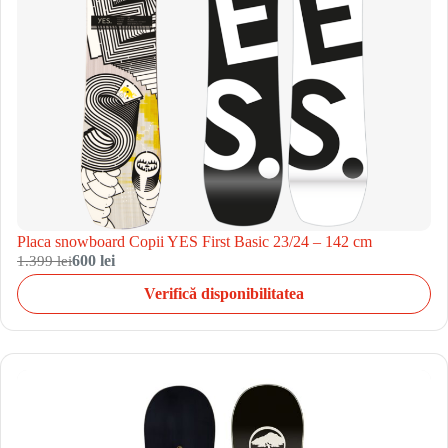
Placa snowboard Copii YES First Basic 23/24 – 142 cm
1.399 lei
600 lei
Verifică disponibilitatea