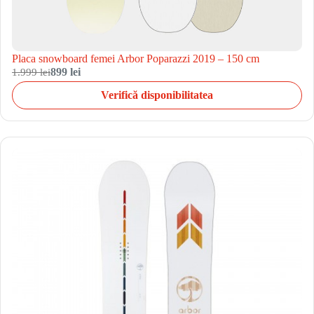
Placa snowboard femei Arbor Poparazzi 2019 – 150 cm
1.999 lei
899 lei
Verifică disponibilitatea