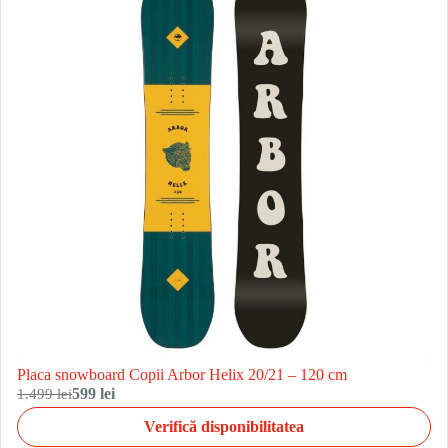
Placa snowboard Copii Arbor Helix 20/21 – 120 cm
1.499 lei
599 lei
Verifică disponibilitatea