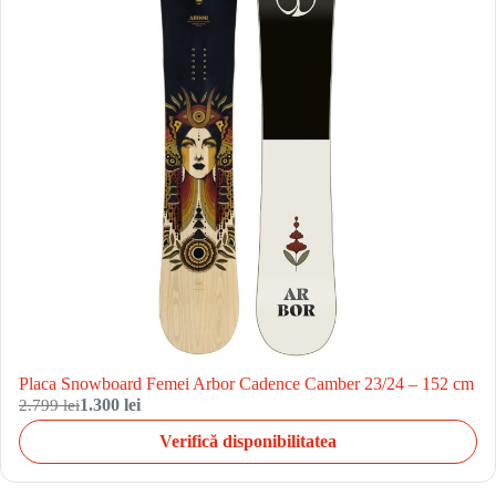
Placa Snowboard Femei Arbor Cadence Camber 23/24 – 152 cm
2.799 lei
1.300 lei
Verifică disponibilitatea