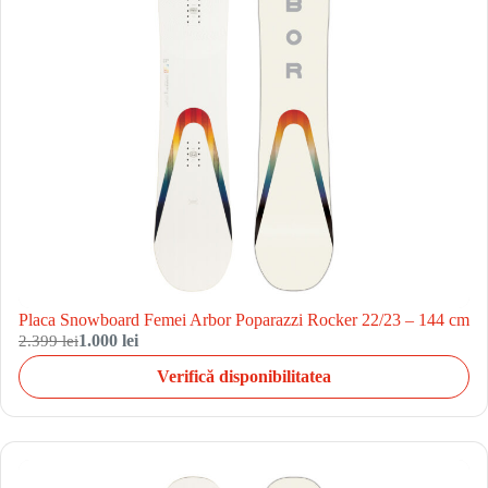
Placa Snowboard Femei Arbor Poparazzi Rocker 22/23 – 144 cm
2.399 lei
1.000 lei
Verifică disponibilitatea