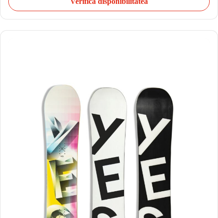
Verifică disponibilitatea