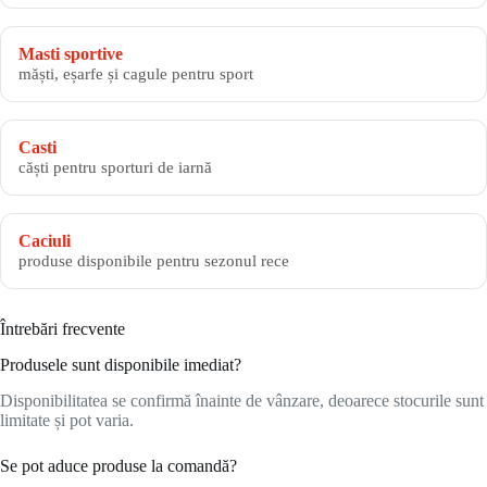
Masti sportive
măști, eșarfe și cagule pentru sport
Casti
căști pentru sporturi de iarnă
Caciuli
produse disponibile pentru sezonul rece
Întrebări frecvente
Produsele sunt disponibile imediat?
Disponibilitatea se confirmă înainte de vânzare, deoarece stocurile sunt
limitate și pot varia.
Se pot aduce produse la comandă?