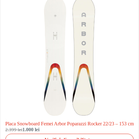
Placa Snowboard Femei Arbor Poparazzi Rocker 22/23 – 153 cm
2.399 lei
1.000 lei