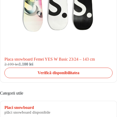
Placa snowboard Femei YES W Basic 23/24 – 143 cm
2.199 lei
1.100 lei
Verifică disponibilitatea
Categorii utile
Placi snowboard
plăci snowboard disponibile