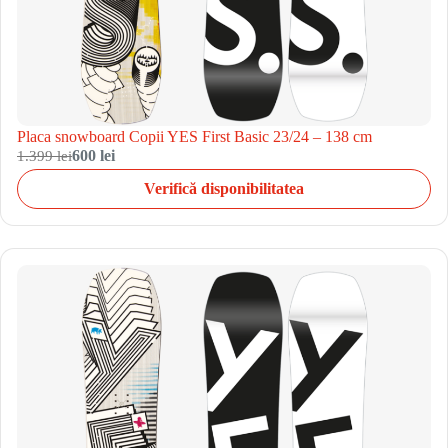
Placa snowboard Copii YES First Basic 23/24 – 138 cm
1.399 lei
600 lei
Verifică disponibilitatea