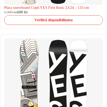
Placa snowboard Copii YES First Basic 23/24 – 133 cm
1.399 lei
600 lei
Verifică disponibilitatea