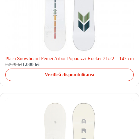
Placa Snowboard Femei Arbor Poparazzi Rocker 21/22 – 147 cm
2.229 lei
1.000 lei
Verifică disponibilitatea