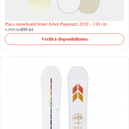
Placa snowboard femei Arbor Poparazzi 2019 – 150 cm
1.999 lei
899 lei
Verifică disponibilitatea