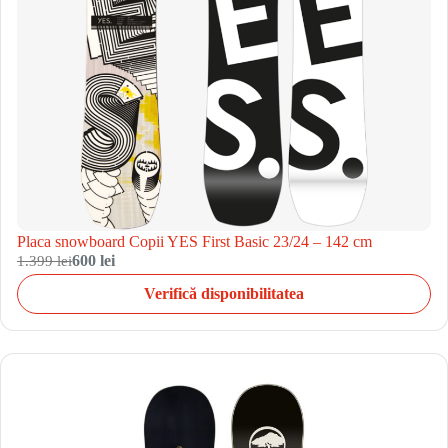
Placa snowboard Copii YES First Basic 23/24 – 142 cm
1.399 lei
600 lei
Verifică disponibilitatea