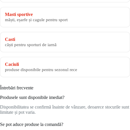
Masti sportive
măști, eșarfe și cagule pentru sport
Casti
căști pentru sporturi de iarnă
Caciuli
produse disponibile pentru sezonul rece
Întrebări frecvente
Produsele sunt disponibile imediat?
Disponibilitatea se confirmă înainte de vânzare, deoarece stocurile sunt
limitate și pot varia.
Se pot aduce produse la comandă?