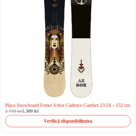
Placa Snowboard Femei Arbor Cadence Camber 23/24 – 152 cm
2.799 lei
1.300 lei
Verifică disponibilitatea