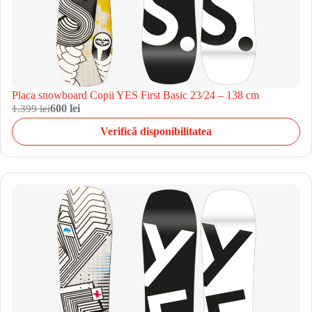
Placa snowboard Copii YES First Basic 23/24 – 138 cm
1.399 lei
600 lei
Verifică disponibilitatea