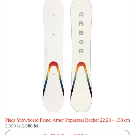
Placa Snowboard Femei Arbor Poparazzi Rocker 22/23 – 153 cm
2.399 lei
1.000 lei