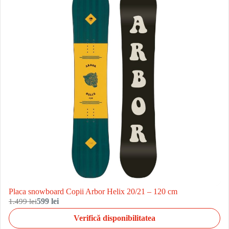
Placa snowboard Copii Arbor Helix 20/21 – 120 cm
1.499 lei
599 lei
Verifică disponibilitatea