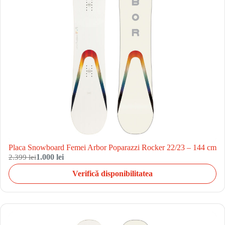
Placa Snowboard Femei Arbor Poparazzi Rocker 22/23 – 144 cm
2.399 lei
1.000 lei
Verifică disponibilitatea