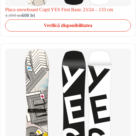
Placa snowboard Copii YES First Basic 23/24 – 133 cm
1.399 lei
600 lei
Verifică disponibilitatea