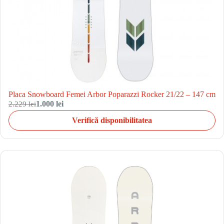
Placa Snowboard Femei Arbor Poparazzi Rocker 21/22 – 147 cm
2.229 lei
1.000 lei
Verifică disponibilitatea