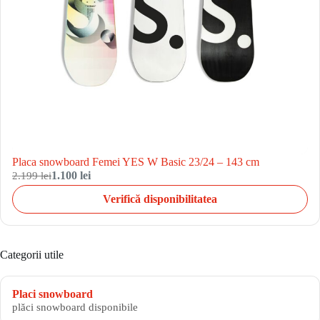
Placa snowboard Femei YES W Basic 23/24 – 143 cm
2.199 lei
1.100 lei
Verifică disponibilitatea
Categorii utile
Placi snowboard
plăci snowboard disponibile