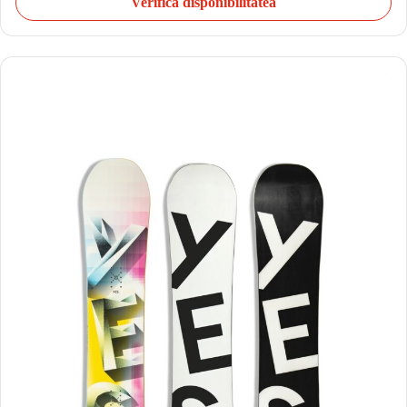
Verifică disponibilitatea