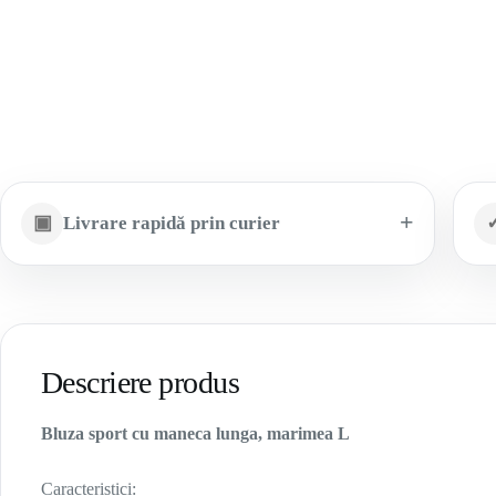
▣
Livrare rapidă prin curier
Descriere produs
Bluza sport cu maneca lunga, marimea L
Caracteristici: