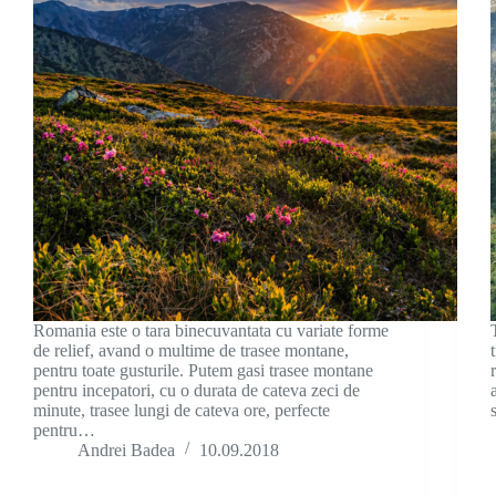
Romania este o tara binecuvantata cu variate forme
de relief, avand o multime de trasee montane,
pentru toate gusturile. Putem gasi trasee montane
pentru incepatori, cu o durata de cateva zeci de
minute, trasee lungi de cateva ore, perfecte
pentru…
Andrei Badea
10.09.2018