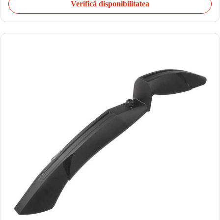
Verifică disponibilitatea