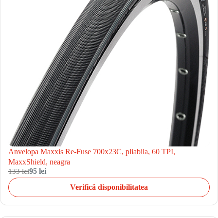
Anvelopa Maxxis Re-Fuse 700x23C, pliabila, 60 TPI,
MaxxShield, neagra
133 lei
95 lei
Verifică disponibilitatea