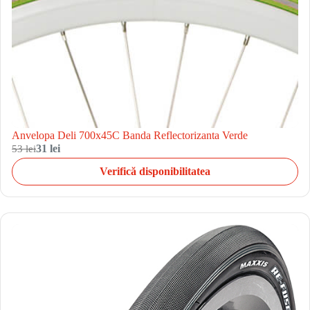
Anvelopa Deli 700x45C Banda Reflectorizanta Verde
53 lei
31 lei
Verifică disponibilitatea