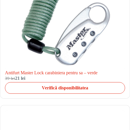
Antifurt Master Lock carabiniera pentru sa – verde
39 lei
21 lei
Verifică disponibilitatea