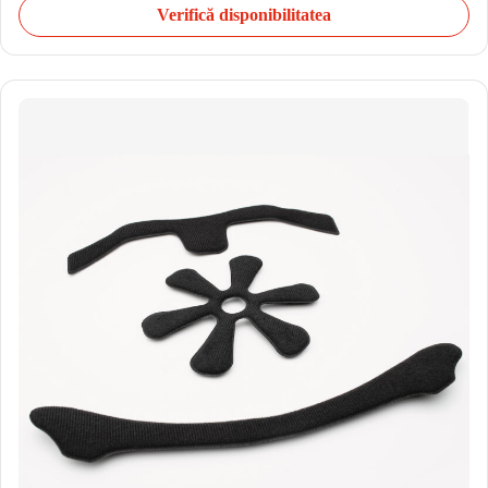
Verifică disponibilitatea