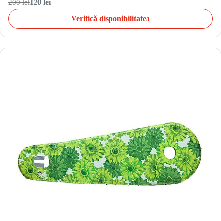
200 lei
120 lei
Verifică disponibilitatea