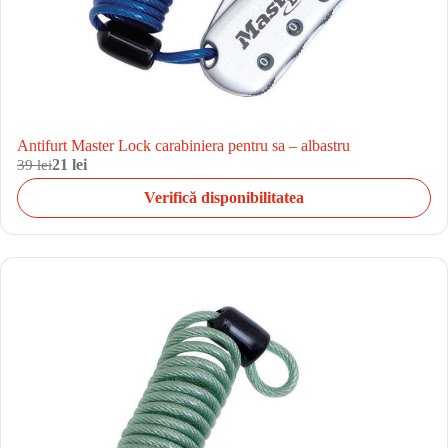
Antifurt Master Lock carabiniera pentru sa – albastru
39 lei
21 lei
Verifică disponibilitatea