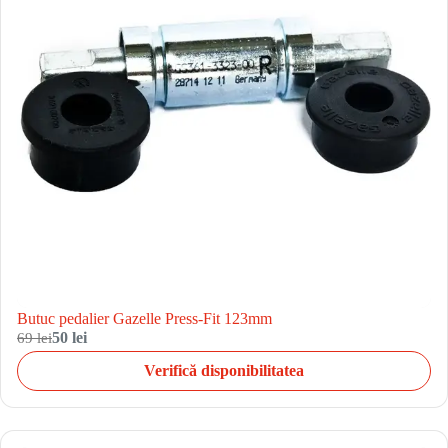
Butuc pedalier Gazelle Press-Fit 123mm
69 lei
50 lei
Verifică disponibilitatea