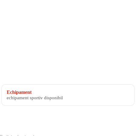
Echipament
echipament sportiv disponibil