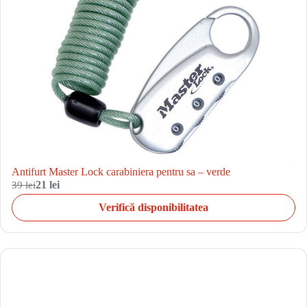
Antifurt Master Lock carabiniera pentru sa – verde
39 lei
21 lei
Verifică disponibilitatea