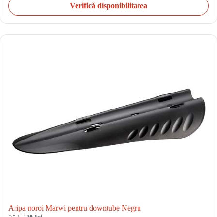
Verifică disponibilitatea
Aripa noroi Marwi pentru downtube Negru