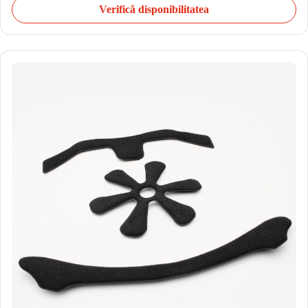
Verifică disponibilitatea