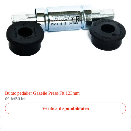
Butuc pedalier Gazelle Press-Fit 123mm
69 lei
50 lei
Verifică disponibilitatea