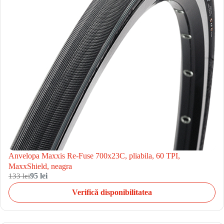
Anvelopa Maxxis Re-Fuse 700x23C, pliabila, 60 TPI,
MaxxShield, neagra
133 lei
95 lei
Verifică disponibilitatea