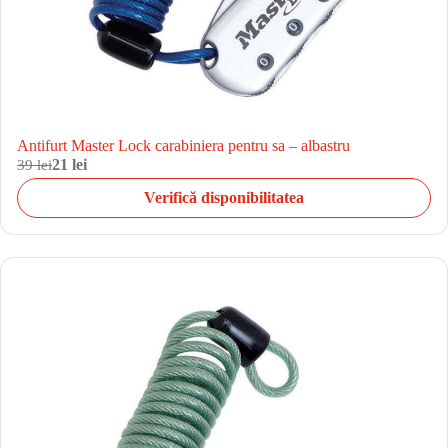
Antifurt Master Lock carabiniera pentru sa – albastru
39 lei
21 lei
Verifică disponibilitatea