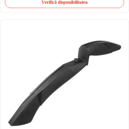
Verifică disponibilitatea