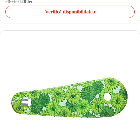
200 lei
120 lei
Verifică disponibilitatea