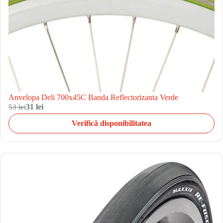
Anvelopa Deli 700x45C Banda Reflectorizanta Verde
53 lei
31 lei
Verifică disponibilitatea