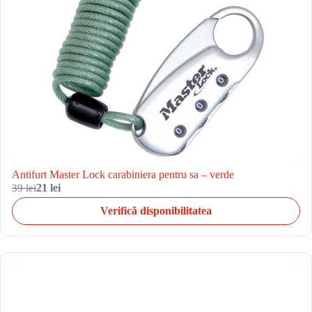
Antifurt Master Lock carabiniera pentru sa – verde
39 lei
21 lei
Verifică disponibilitatea