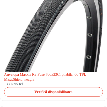
Anvelopa Maxxis Re-Fuse 700x23C, pliabila, 60 TPI,
MaxxShield, neagra
133 lei
95 lei
Verifică disponibilitatea