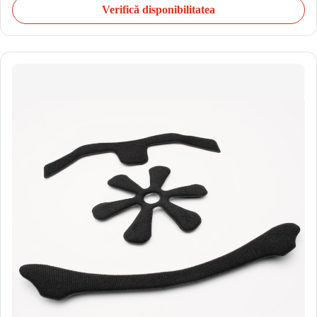
Verifică disponibilitatea