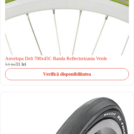
Anvelopa Deli 700x45C Banda Reflectorizanta Verde
53 lei
31 lei
Verifică disponibilitatea