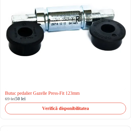
Butuc pedalier Gazelle Press-Fit 123mm
69 lei
50 lei
Verifică disponibilitatea