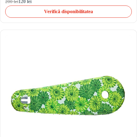
200 lei
120 lei
Verifică disponibilitatea