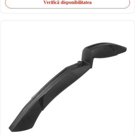
Verifică disponibilitatea