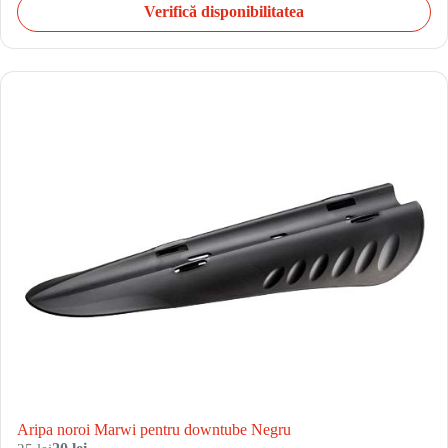
Verifică disponibilitatea
Aripa noroi Marwi pentru downtube Negru