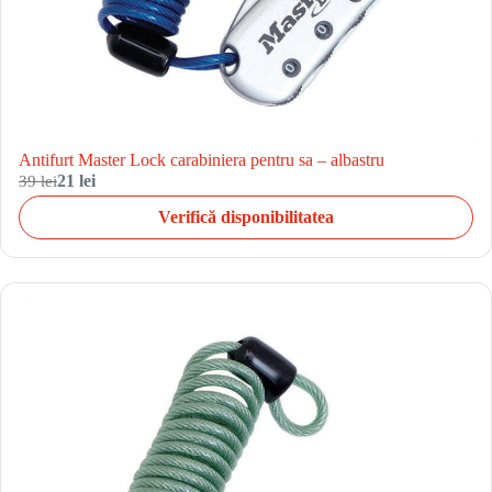
Antifurt Master Lock carabiniera pentru sa – albastru
39 lei
21 lei
Verifică disponibilitatea