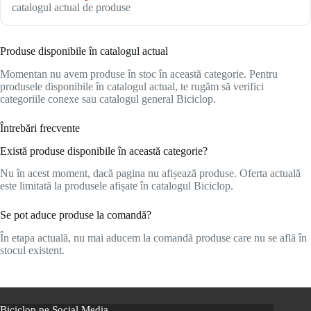
catalogul actual de produse
Produse disponibile în catalogul actual
Momentan nu avem produse în stoc în această categorie. Pentru
produsele disponibile în catalogul actual, te rugăm să verifici
categoriile conexe sau catalogul general Biciclop.
Întrebări frecvente
Există produse disponibile în această categorie?
Nu în acest moment, dacă pagina nu afișează produse. Oferta actuală
este limitată la produsele afișate în catalogul Biciclop.
Se pot aduce produse la comandă?
În etapa actuală, nu mai aducem la comandă produse care nu se află în
stocul existent.
Biciclop pe Social Media