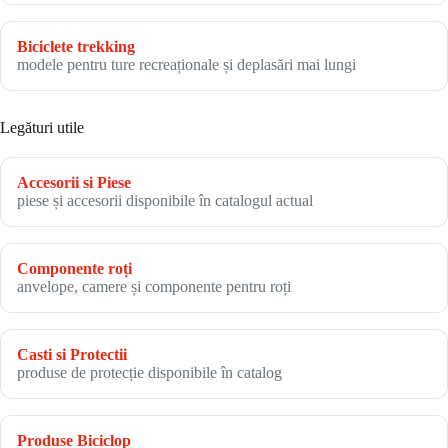
Biciclete trekking
modele pentru ture recreaționale și deplasări mai lungi
Legături utile
Accesorii si Piese
piese și accesorii disponibile în catalogul actual
Componente roți
anvelope, camere și componente pentru roți
Casti si Protectii
produse de protecție disponibile în catalog
Produse Biciclop