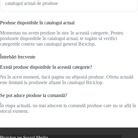
catalogul actual de produse
Produse disponibile în catalogul actual
Momentan nu avem produse în stoc în această categorie. Pentru
produsele disponibile în catalogul actual, te rugăm să verifici
categoriile conexe sau catalogul general Biciclop.
Întrebări frecvente
Există produse disponibile în această categorie?
Nu în acest moment, dacă pagina nu afișează produse. Oferta actuală
este limitată la produsele afișate în catalogul Biciclop.
Se pot aduce produse la comandă?
În etapa actuală, nu mai aducem la comandă produse care nu se află în
stocul existent.
Biciclop pe Social Media