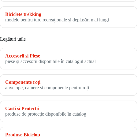
Biciclete trekking
modele pentru ture recreaționale și deplasări mai lungi
Legături utile
Accesorii si Piese
piese și accesorii disponibile în catalogul actual
Componente roți
anvelope, camere și componente pentru roți
Casti si Protectii
produse de protecție disponibile în catalog
Produse Biciclop