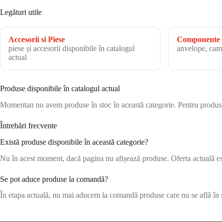
Legături utile
Accesorii si Piese
Componente 
piese și accesorii disponibile în catalogul
anvelope, cam
actual
Produse disponibile în catalogul actual
Momentan nu avem produse în stoc în această categorie. Pentru produsele
Întrebări frecvente
Există produse disponibile în această categorie?
Nu în acest moment, dacă pagina nu afișează produse. Oferta actuală este
Se pot aduce produse la comandă?
În etapa actuală, nu mai aducem la comandă produse care nu se află în s