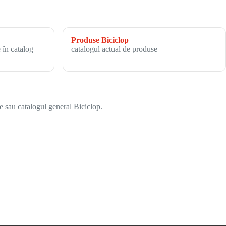
Produse Biciclop
 în catalog
catalogul actual de produse
e sau catalogul general Biciclop.