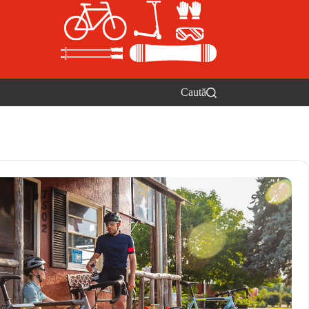
Caută