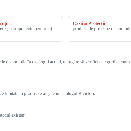
roți
Casti si Protectii
ere și componente pentru roți
produse de protecție disponibile
 disponibile în catalogul actual, te rugăm să verifici categoriile conex
 limitată la produsele afișate în catalogul Biciclop.
tocul existent.