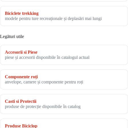
Biciclete trekking
modele pentru ture recreaționale și deplasări mai lungi
Legături utile
Accesorii si Piese
piese și accesorii disponibile în catalogul actual
Componente roți
anvelope, camere și componente pentru roți
Casti si Protectii
produse de protecție disponibile în catalog
Produse Biciclop