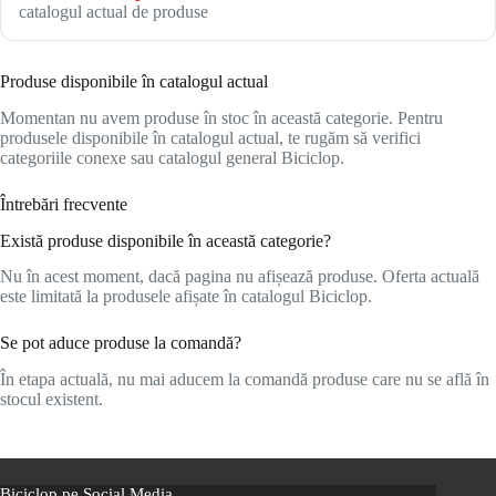
catalogul actual de produse
Produse disponibile în catalogul actual
Momentan nu avem produse în stoc în această categorie. Pentru
produsele disponibile în catalogul actual, te rugăm să verifici
categoriile conexe sau catalogul general Biciclop.
Întrebări frecvente
Există produse disponibile în această categorie?
Nu în acest moment, dacă pagina nu afișează produse. Oferta actuală
este limitată la produsele afișate în catalogul Biciclop.
Se pot aduce produse la comandă?
În etapa actuală, nu mai aducem la comandă produse care nu se află în
stocul existent.
Biciclop pe Social Media