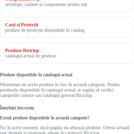
anvelope, camere și componente pentru roți
Casti si Protectii
produse de protecție disponibile în catalog
Produse Biciclop
catalogul actual de produse
Produse disponibile în catalogul actual
Momentan nu avem produse în stoc în această categorie. Pentru
produsele disponibile în catalogul actual, te rugăm să verifici
categoriile conexe sau catalogul general Biciclop.
Întrebări frecvente
Există produse disponibile în această categorie?
Nu în acest moment, dacă pagina nu afișează produse. Oferta actuală
este limitată la produsele afișate în catalogul Biciclop.