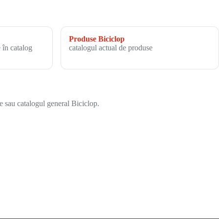
Produse Biciclop
 în catalog
catalogul actual de produse
e sau catalogul general Biciclop.