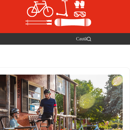
Caută