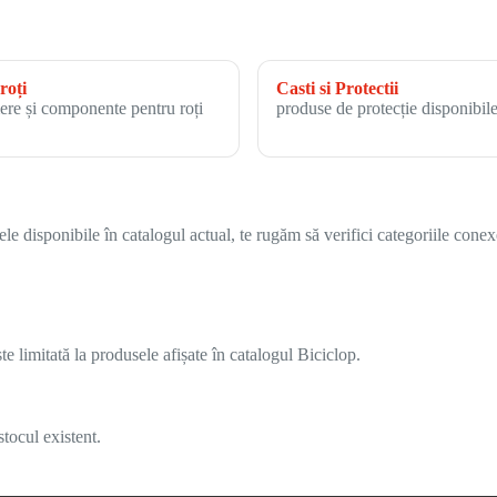
roți
Casti si Protectii
ere și componente pentru roți
produse de protecție disponibile
 disponibile în catalogul actual, te rugăm să verifici categoriile conex
 limitată la produsele afișate în catalogul Biciclop.
tocul existent.