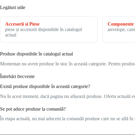
Legături utile
Accesorii si Piese
Componente 
piese și accesorii disponibile în catalogul
anvelope, cam
actual
Produse disponibile în catalogul actual
Momentan nu avem produse în stoc în această categorie. Pentru produsele
Întrebări frecvente
Există produse disponibile în această categorie?
Nu în acest moment, dacă pagina nu afișează produse. Oferta actuală este
Se pot aduce produse la comandă?
În etapa actuală, nu mai aducem la comandă produse care nu se află în s