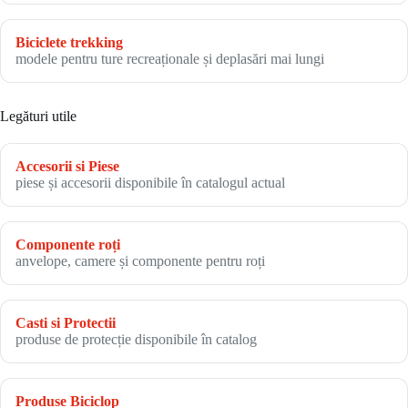
Biciclete trekking
modele pentru ture recreaționale și deplasări mai lungi
Legături utile
Accesorii si Piese
piese și accesorii disponibile în catalogul actual
Componente roți
anvelope, camere și componente pentru roți
Casti si Protectii
produse de protecție disponibile în catalog
Produse Biciclop