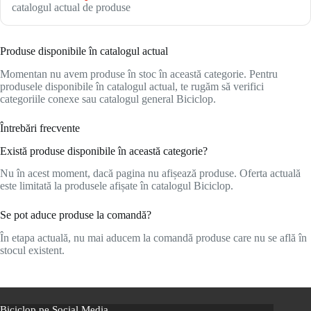
catalogul actual de produse
Produse disponibile în catalogul actual
Momentan nu avem produse în stoc în această categorie. Pentru
produsele disponibile în catalogul actual, te rugăm să verifici
categoriile conexe sau catalogul general Biciclop.
Întrebări frecvente
Există produse disponibile în această categorie?
Nu în acest moment, dacă pagina nu afișează produse. Oferta actuală
este limitată la produsele afișate în catalogul Biciclop.
Se pot aduce produse la comandă?
În etapa actuală, nu mai aducem la comandă produse care nu se află în
stocul existent.
Biciclop pe Social Media