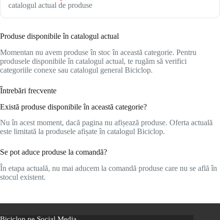
catalogul actual de produse
Produse disponibile în catalogul actual
Momentan nu avem produse în stoc în această categorie. Pentru
produsele disponibile în catalogul actual, te rugăm să verifici
categoriile conexe sau catalogul general Biciclop.
Întrebări frecvente
Există produse disponibile în această categorie?
Nu în acest moment, dacă pagina nu afișează produse. Oferta actuală
este limitată la produsele afișate în catalogul Biciclop.
Se pot aduce produse la comandă?
În etapa actuală, nu mai aducem la comandă produse care nu se află în
stocul existent.
Biciclop pe Social Media