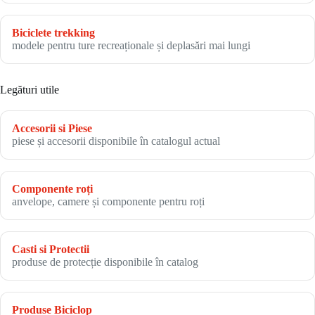
Biciclete trekking
modele pentru ture recreaționale și deplasări mai lungi
Legături utile
Accesorii si Piese
piese și accesorii disponibile în catalogul actual
Componente roți
anvelope, camere și componente pentru roți
Casti si Protectii
produse de protecție disponibile în catalog
Produse Biciclop