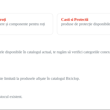
roți
Casti si Protectii
ere și componente pentru roți
produse de protecție disponibile
 disponibile în catalogul actual, te rugăm să verifici categoriile conex
 limitată la produsele afișate în catalogul Biciclop.
tocul existent.