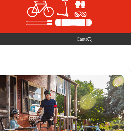
Caută