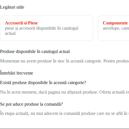
Legături utile
Accesorii si Piese
Componente 
piese și accesorii disponibile în catalogul
anvelope, cam
actual
Produse disponibile în catalogul actual
Momentan nu avem produse în stoc în această categorie. Pentru produsele
Întrebări frecvente
Există produse disponibile în această categorie?
Nu în acest moment, dacă pagina nu afișează produse. Oferta actuală este
Se pot aduce produse la comandă?
În etapa actuală, nu mai aducem la comandă produse care nu se află în s