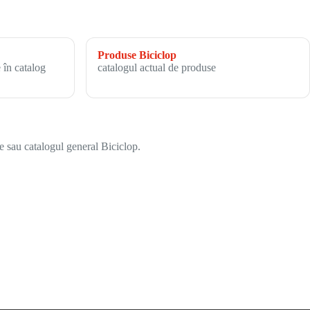
Produse Biciclop
 în catalog
catalogul actual de produse
e sau catalogul general Biciclop.