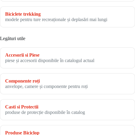
Biciclete trekking
modele pentru ture recreaționale și deplasări mai lungi
Legături utile
Accesorii si Piese
piese și accesorii disponibile în catalogul actual
Componente roți
anvelope, camere și componente pentru roți
Casti si Protectii
produse de protecție disponibile în catalog
Produse Biciclop