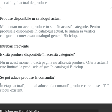
catalogul actual de produse
Produse disponibile în catalogul actual
Momentan nu avem produse în stoc în această categorie. Pentru
produsele disponibile în catalogul actual, te rugăm să verifici
categoriile conexe sau catalogul general Biciclop.
Întrebări frecvente
Există produse disponibile în această categorie?
Nu în acest moment, dacă pagina nu afișează produse. Oferta actuală
este limitată la produsele afișate în catalogul Biciclop.
Se pot aduce produse la comandă?
În etapa actuală, nu mai aducem la comandă produse care nu se află în
stocul existent.
Biciclop pe Social Media