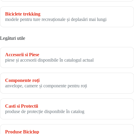
Biciclete trekking
modele pentru ture recreaționale și deplasări mai lungi
Legături utile
Accesorii si Piese
piese și accesorii disponibile în catalogul actual
Componente roți
anvelope, camere și componente pentru roți
Casti si Protectii
produse de protecție disponibile în catalog
Produse Biciclop