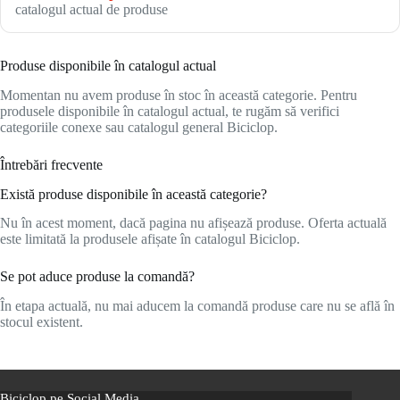
catalogul actual de produse
Produse disponibile în catalogul actual
Momentan nu avem produse în stoc în această categorie. Pentru
produsele disponibile în catalogul actual, te rugăm să verifici
categoriile conexe sau catalogul general Biciclop.
Întrebări frecvente
Există produse disponibile în această categorie?
Nu în acest moment, dacă pagina nu afișează produse. Oferta actuală
este limitată la produsele afișate în catalogul Biciclop.
Se pot aduce produse la comandă?
În etapa actuală, nu mai aducem la comandă produse care nu se află în
stocul existent.
Biciclop pe Social Media