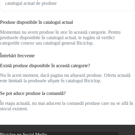
catalogul actual de produse
Produse disponibile în catalogul actual
Momentan nu avem produse în stoc în această categorie. Pentru
produsele disponibile în catalogul actual, te rugăm să verifici
categoriile conexe sau catalogul general Biciclop.
Întrebări frecvente
Există produse disponibile în această categorie?
Nu în acest moment, dacă pagina nu afișează produse. Oferta actuală
este limitată la produsele afișate în catalogul Biciclop.
Se pot aduce produse la comandă?
În etapa actuală, nu mai aducem la comandă produse care nu se află în
stocul existent.
Biciclop pe Social Media