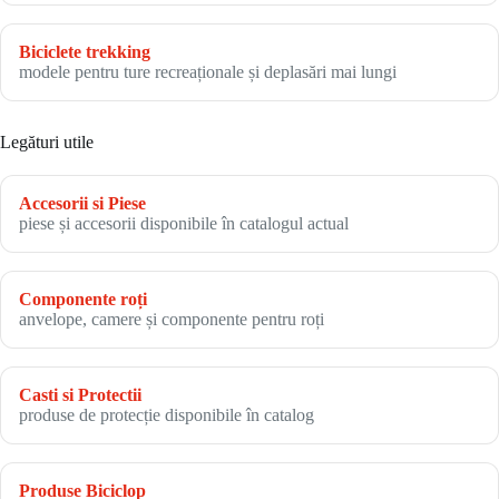
Biciclete trekking
modele pentru ture recreaționale și deplasări mai lungi
Legături utile
Accesorii si Piese
piese și accesorii disponibile în catalogul actual
Componente roți
anvelope, camere și componente pentru roți
Casti si Protectii
produse de protecție disponibile în catalog
Produse Biciclop